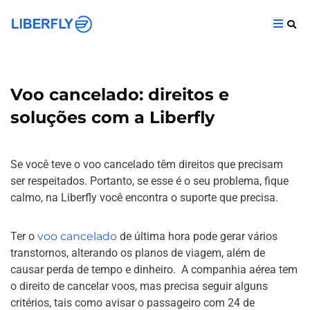
Voo cancelado: direitos e
soluções com a Liberfly
Se você teve o voo cancelado têm direitos que precisam
ser respeitados. Portanto, se esse é o seu problema, fique
calmo, na Liberfly você encontra o suporte que precisa.
Ter o
voo cancelado
de última hora pode gerar vários
transtornos, alterando os planos de viagem, além de
causar perda de tempo e dinheiro. A companhia aérea tem
o direito de cancelar voos, mas precisa seguir alguns
critérios, tais como avisar o passageiro com 24 de