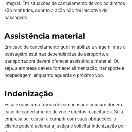
integral. Em situações de cancelamento de voo os direitos
são mantidos, quanto a ação não foi iniciativa do
passageiro.
Assistência material
Em caso de cancelamento que inviabilize a viagem, mas o
passageiro está nas dependências do aeroporto, a
transportadora deverá oferecer assistência material. Ou
seja, a empresa deverá fornecer alimentação, transporte e
hospedagem, enquanto aguarda o próximo voo.
Indenização
Essa é mais uma forma de compensar o consumidor em
caso de cancelamento de voo e direitos respeitados. Se a
empresa se recusar a cumprir com suas obrigações, o
cliente poderá acionar a justiça e solicitar indenização por