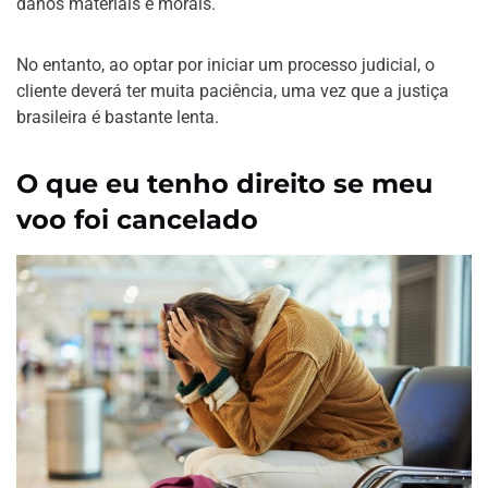
danos materiais e morais.
No entanto, ao optar por iniciar um processo judicial, o
cliente deverá ter muita paciência, uma vez que a justiça
brasileira é bastante lenta.
O que eu tenho direito se meu
voo foi cancelado