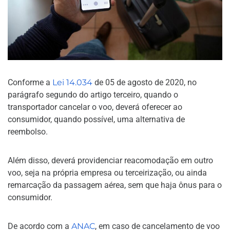
Conforme a
Lei 14.034
de 05 de agosto de 2020, no
parágrafo segundo do artigo terceiro, quando o
transportador cancelar o voo, deverá oferecer ao
consumidor, quando possível, uma alternativa de
reembolso.
Além disso, deverá providenciar reacomodação em outro
voo, seja na própria empresa ou terceirização, ou ainda
remarcação da passagem aérea, sem que haja ônus para o
consumidor.
De acordo com a
ANAC
, em caso de cancelamento de voo