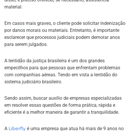
material.
Em casos mais graves, o cliente pode solicitar indenização
por danos morais ou materiais. Entretanto, é importante
esclarecer que processos judiciais podem demorar anos
para serem julgados.
A lentidão da justiça brasileira é um dos grandes
empecilhos para que pessoas que enfrentam problemas
com companhias aéreas. Tendo em vista a lentidão do
sistema judiciário brasileiro.
Sendo assim, buscar auxílio de empresas especializadas
em resolver essas questões de forma prática, rápida e
eficiente é a melhor maneira de garantir a tranquilidade.
A
Liberfly
é uma empresa que atua há mais de 9 anos no