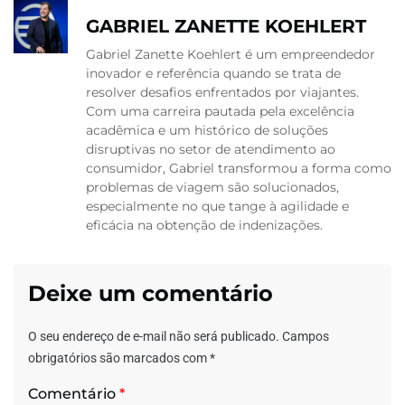
GABRIEL ZANETTE KOEHLERT
Gabriel Zanette Koehlert é um empreendedor
inovador e referência quando se trata de
resolver desafios enfrentados por viajantes.
Com uma carreira pautada pela excelência
acadêmica e um histórico de soluções
disruptivas no setor de atendimento ao
consumidor, Gabriel transformou a forma como
problemas de viagem são solucionados,
especialmente no que tange à agilidade e
eficácia na obtenção de indenizações.
Deixe um comentário
O seu endereço de e-mail não será publicado.
Campos
obrigatórios são marcados com
*
Comentário
*