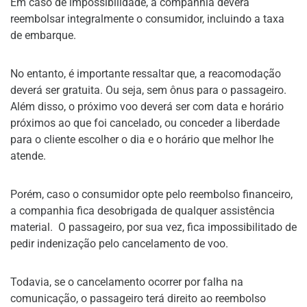
Em caso de impossibilidade, a companhia deverá
reembolsar integralmente o consumidor, incluindo a taxa
de embarque.
No entanto, é importante ressaltar que, a reacomodação
deverá ser gratuita. Ou seja, sem ônus para o passageiro.
Além disso, o próximo voo deverá ser com data e horário
próximos ao que foi cancelado, ou conceder a liberdade
para o cliente escolher o dia e o horário que melhor lhe
atende.
Porém, caso o consumidor opte pelo reembolso financeiro,
a companhia fica desobrigada de qualquer assistência
material. O passageiro, por sua vez, fica impossibilitado de
pedir indenização pelo cancelamento de voo.
Todavia, se o cancelamento ocorrer por falha na
comunicação, o passageiro terá direito ao reembolso