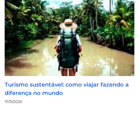
Turismo sustentável: como viajar fazendo a
diferença no mundo
17/11/2025