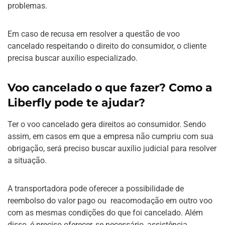
problemas.
Em caso de recusa em resolver a questão de voo
cancelado respeitando o direito do consumidor, o cliente
precisa buscar auxílio especializado.
Voo cancelado o que fazer? Como a
Liberfly pode te ajudar?
Ter o voo cancelado gera direitos ao consumidor. Sendo
assim, em casos em que a empresa não cumpriu com sua
obrigação, será preciso buscar auxílio judicial para resolver
a situação.
A transportadora pode oferecer a possibilidade de
reembolso do valor pago ou reacomodação em outro voo
com as mesmas condições do que foi cancelado. Além
disso, é preciso oferecer, se necessário, assistência