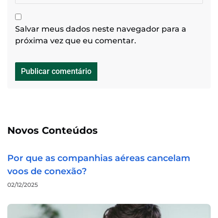
Salvar meus dados neste navegador para a
próxima vez que eu comentar.
Novos Conteúdos
Por que as companhias aéreas cancelam
voos de conexão?
02/12/2025