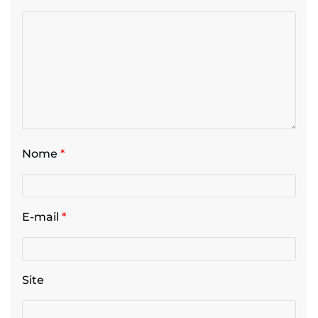
Nome
*
E-mail
*
Site