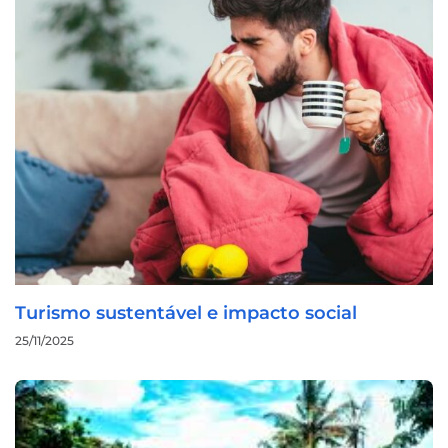
Turismo sustentável e impacto social
25/11/2025