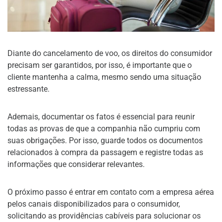
Diante do cancelamento de voo, os direitos do consumidor
precisam ser garantidos, por isso, é importante que o
cliente mantenha a calma, mesmo sendo uma situação
estressante.
Ademais, documentar os fatos é essencial para reunir
todas as provas de que a companhia não cumpriu com
suas obrigações. Por isso, guarde todos os documentos
relacionados à compra da passagem e registre todas as
informações que considerar relevantes.
O próximo passo é entrar em contato com a empresa aérea
pelos canais disponibilizados para o consumidor,
solicitando as providências cabíveis para solucionar os