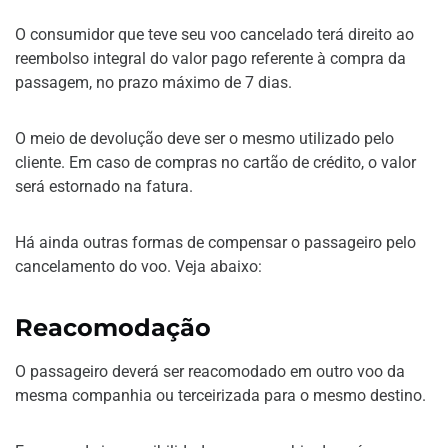
O consumidor que teve seu voo cancelado terá direito ao
reembolso integral do valor pago referente à compra da
passagem, no prazo máximo de 7 dias.
O meio de devolução deve ser o mesmo utilizado pelo
cliente. Em caso de compras no cartão de crédito, o valor
será estornado na fatura.
Há ainda outras formas de compensar o passageiro pelo
cancelamento do voo. Veja abaixo:
Reacomodação
O passageiro deverá ser reacomodado em outro voo da
mesma companhia ou terceirizada para o mesmo destino.