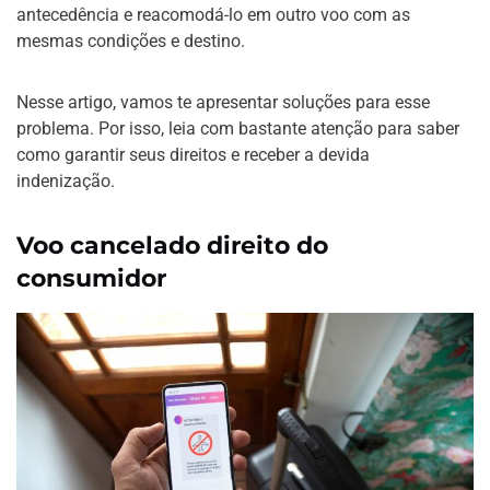
antecedência e reacomodá-lo em outro voo com as
mesmas condições e destino.
Nesse artigo, vamos te apresentar soluções para esse
problema. Por isso, leia com bastante atenção para saber
como garantir seus direitos e receber a devida
indenização.
Voo cancelado direito do
consumidor