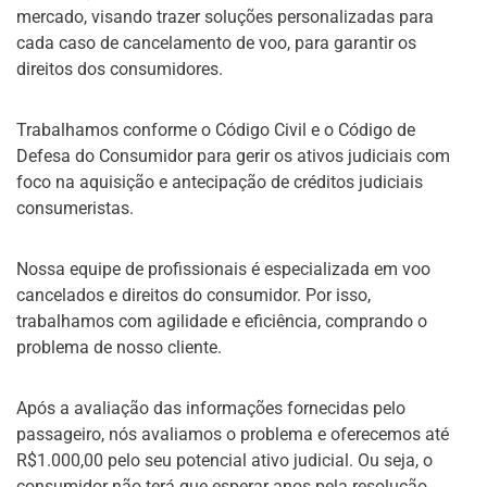
mercado, visando trazer soluções personalizadas para
cada caso de cancelamento de voo, para garantir os
direitos dos consumidores.
Trabalhamos conforme o Código Civil e o Código de
Defesa do Consumidor para gerir os ativos judiciais com
foco na aquisição e antecipação de créditos judiciais
consumeristas.
Nossa equipe de profissionais é especializada em voo
cancelados e direitos do consumidor. Por isso,
trabalhamos com agilidade e eficiência, comprando o
problema de nosso cliente.
Após a avaliação das informações fornecidas pelo
passageiro, nós avaliamos o problema e oferecemos até
R$1.000,00 pelo seu potencial ativo judicial. Ou seja, o
consumidor não terá que esperar anos pela resolução