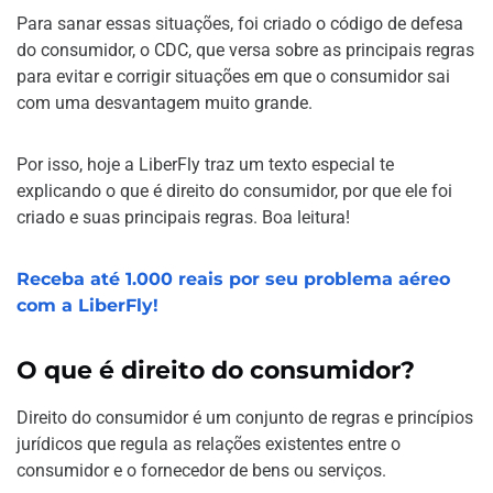
Para sanar essas situações, foi criado o código de defesa
do consumidor, o CDC, que versa sobre as principais regras
para evitar e corrigir situações em que o consumidor sai
com uma desvantagem muito grande.
Por isso, hoje a LiberFly traz um texto especial te
explicando o que é direito do consumidor, por que ele foi
criado e suas principais regras. Boa leitura!
Receba até 1.000 reais por seu problema aéreo
com a LiberFly!
O que é direito do consumidor?
Direito do consumidor é um conjunto de regras e princípios
jurídicos que regula as relações existentes entre o
consumidor e o fornecedor de bens ou serviços.