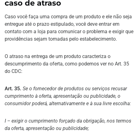
caso de atraso
Caso você faça uma compra de um produto e ele não seja
entregue até o prazo estipulado, você deve entrar em
contato com a loja para comunicar o problema e exigir que
providências sejam tomadas pelo estabelecimento.
O atraso na entrega de um produto caracteriza o
descumprimento da oferta, como podemos ver no Art. 35
do CDC:
Art. 35.
Se o fornecedor de produtos ou serviços recusar
cumprimento à oferta, apresentação ou publicidade, o
consumidor poderá, alternativamente e à sua livre escolha:
I – exigir o cumprimento forçado da obrigação, nos termos
da oferta, apresentação ou publicidade;