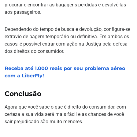
procurar e encontrar as bagagens perdidas e devolvê-las
aos passageiros.
Dependendo do tempo de busca e devolução, configura-se
extravio de bagem temporário ou definitiva. Em ambos os
casos, é possível entrar com ação na Justiça pela defesa
dos direitos do consumidor.
Receba até 1.000 reais por seu problema aéreo
com a LiberFly!
Conclusão
Agora que você sabe o que é direito do consumidor, com
certeza a sua vida será mais fácil e as chances de você
sair prejudicado são muito menores.