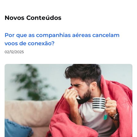
Novos Conteúdos
Por que as companhias aéreas cancelam
voos de conexão?
02/12/2025