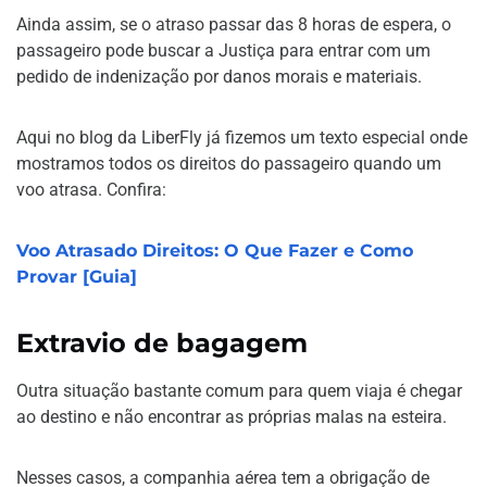
Ainda assim, se o atraso passar das 8 horas de espera, o
passageiro pode buscar a Justiça para entrar com um
pedido de indenização por danos morais e materiais.
Aqui no blog da LiberFly já fizemos um texto especial onde
mostramos todos os direitos do passageiro quando um
voo atrasa. Confira:
Voo Atrasado Direitos: O Que Fazer e Como
Provar [Guia]
Extravio de bagagem
Outra situação bastante comum para quem viaja é chegar
ao destino e não encontrar as próprias malas na esteira.
Nesses casos, a companhia aérea tem a obrigação de