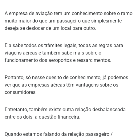
A empresa de aviação tem um conhecimento sobre o ramo
muito maior do que um passageiro que simplesmente
deseja se deslocar de um local para outro.
Ela sabe todos os trâmites legais, todas as regras para
viagens aéreas e também sabe mais sobre o
funcionamento dos aeroportos e ressarcimentos.
Portanto, só nesse quesito de conhecimento, já podemos
ver que as empresas aéreas têm vantagens sobre os
consumidores.
Entretanto, também existe outra relação desbalanceada
entre os dois: a questão financeira.
Quando estamos falando da relação passageiro /