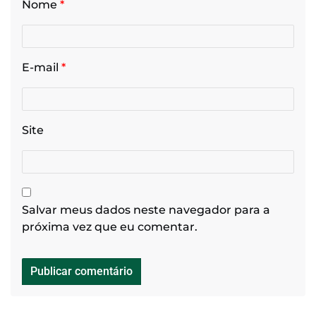
Nome
*
E-mail
*
Site
Salvar meus dados neste navegador para a
próxima vez que eu comentar.