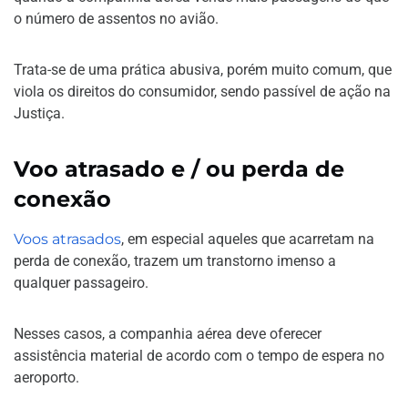
o número de assentos no avião.
Trata-se de uma prática abusiva, porém muito comum, que
viola os direitos do consumidor, sendo passível de ação na
Justiça.
Voo atrasado e / ou perda de
conexão
Voos atrasados
, em especial aqueles que acarretam na
perda de conexão, trazem um transtorno imenso a
qualquer passageiro.
Nesses casos, a companhia aérea deve oferecer
assistência material de acordo com o tempo de espera no
aeroporto.