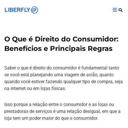
O Que é Direito do Consumidor:
Benefícios e Principais Regras
Saber o que é direito do consumidor é fundamental tanto
se você está planejando uma viagem de avião, quanto
quando você estiver fazendo qualquer tipo de compra, seja
na internet ou em lojas físicas.
Isso porque a relação entre o consumidor e as lojas ou
prestadoras de serviços é uma relação desigual, em que a
loja tem um poder maior do que o consumidor.