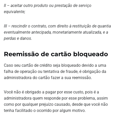
II – aceitar outro produto ou prestação de serviço
equivalente;
III – rescindir o contrato, com direito à restituição de quantia
eventualmente antecipada, monetariamente atualizada, e a
perdas e danos.
Reemissão de cartão bloqueado
Caso seu cartão de crédito seja bloqueado devido a uma
falha de operação ou tentativa de fraude, é obrigação da
administradora do cartão fazer a sua reemissão.
Você não é obrigado a pagar por esse custo, pois é a
administradora quem responde por esse problema, assim
como por qualquer prejuízo causado, desde que você não
tenha facilitado o ocorrido por algum motivo.