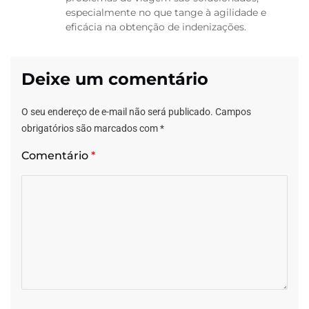
especialmente no que tange à agilidade e
eficácia na obtenção de indenizações.
Deixe um comentário
O seu endereço de e-mail não será publicado.
Campos
obrigatórios são marcados com
*
Comentário
*