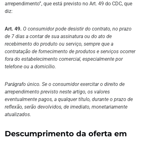
arrependimento”, que está previsto no Art. 49 do CDC, que
diz:
Art. 49.
O consumidor pode desistir do contrato, no prazo
de 7 dias a contar de sua assinatura ou do ato de
recebimento do produto ou serviço, sempre que a
contratação de fornecimento de produtos e serviços ocorrer
fora do estabelecimento comercial, especialmente por
telefone ou a domicílio.
Parágrafo único. Se o consumidor exercitar o direito de
arrependimento previsto neste artigo, os valores
eventualmente pagos, a qualquer título, durante o prazo de
reflexão, serão devolvidos, de imediato, monetariamente
atualizados.
Descumprimento da oferta em