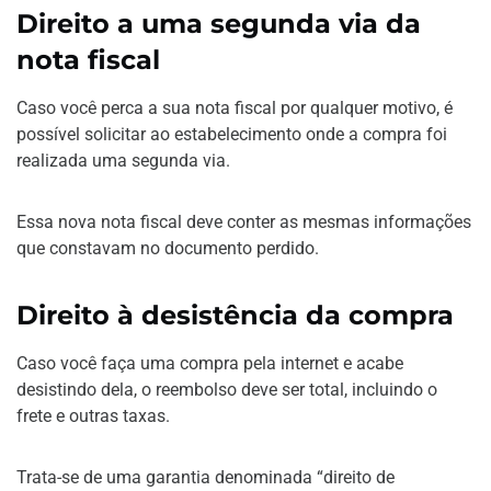
Direito a uma segunda via da
nota fiscal
Caso você perca a sua nota fiscal por qualquer motivo, é
possível solicitar ao estabelecimento onde a compra foi
realizada uma segunda via.
Essa nova nota fiscal deve conter as mesmas informações
que constavam no documento perdido.
Direito à desistência da compra
Caso você faça uma compra pela internet e acabe
desistindo dela, o reembolso deve ser total, incluindo o
frete e outras taxas.
Trata-se de uma garantia denominada “direito de