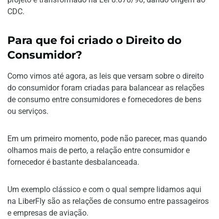
CDC.
Para que foi criado o Direito do
Consumidor?
Como vimos até agora, as leis que versam sobre o direito
do consumidor foram criadas para balancear as relações
de consumo entre consumidores e fornecedores de bens
ou serviços.
Em um primeiro momento, pode não parecer, mas quando
olhamos mais de perto, a relação entre consumidor e
fornecedor é bastante desbalanceada.
Um exemplo clássico e com o qual sempre lidamos aqui
na LiberFly são as relações de consumo entre passageiros
e empresas de aviação.