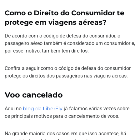
Como o Direito do Consumidor te
protege em viagens aéreas?
De acordo com o código de defesa do consumidor, o
passageiro aéreo também é considerado um consumidor e,
por esse motivo, também tem direitos.
Confira a seguir como o código de defesa do consumidor
protege os direitos dos passageiros nas viagens aéreas:
Voo cancelado
Aqui no
blog da LiberFly
já falamos várias vezes sobre
os principais motivos para o cancelamento de voos.
Na grande maioria dos casos em que isso acontece, há