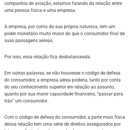
companhia de aviação, estamos falando da relação entre
uma pessoa física e uma empresa.
A empresa, por conta da sua própria natureza, tem um
poder monetário muito maior do que o consumidor final de
suas passagens aéreas.
Por isso, essa relação fica desbalanceada.
Em outras palavras, se não houvesse o código de defesa
do consumidor, a empresa aérea poderia, tanto por conta
do seu conhecimento superior em relação ao assunto,
quanto por sua maior capacidade financeira, “passar para
trás” um consumidor.
Com o código de defesa do consumidor, a parte mais fraca
dessa relação tem uma série de direitos assegurados por