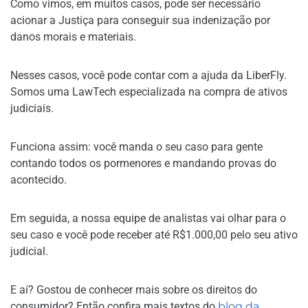
Como vimos, em muitos casos, pode ser necessário
acionar a Justiça para conseguir sua indenização por
danos morais e materiais.
Nesses casos, você pode contar com a ajuda da LiberFly.
Somos uma LawTech especializada na compra de ativos
judiciais.
Funciona assim: você manda o seu caso para gente
contando todos os pormenores e mandando provas do
acontecido.
Em seguida, a nossa equipe de analistas vai olhar para o
seu caso e você pode receber até R$1.000,00 pelo seu ativo
judicial.
E aí? Gostou de conhecer mais sobre os direitos do
consumidor? Então confira mais textos do
blog da