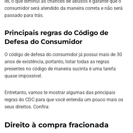
lei, o que diminui as chances de abusos e garante que o
consumidor será atendido da maneira correta e não será
passado para trás.
Principais regras do Código de
Defesa do Consumidor
O código de defesa do consumidor já possui mais de 30
anos de existência, portanto, listar todas as regras
presentes no código de maneira sucinta é uma tarefa
quase impossível.
Entretanto, vamos te mostrar algumas das principais
regras do CDC para que você entenda um pouco mais os
seus direitos. Confira:
Direito à compra fracionada