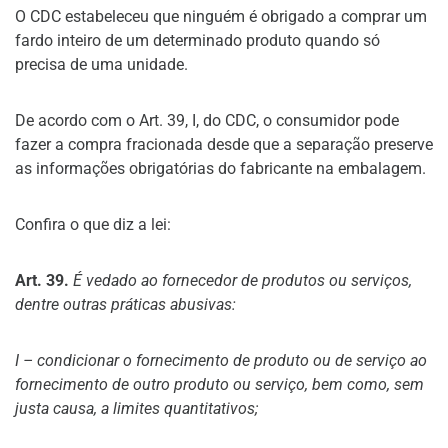
O CDC estabeleceu que ninguém é obrigado a comprar um
fardo inteiro de um determinado produto quando só
precisa de uma unidade.
De acordo com o Art. 39, I, do CDC, o consumidor pode
fazer a compra fracionada desde que a separação preserve
as informações obrigatórias do fabricante na embalagem.
Confira o que diz a lei:
Art. 39.
É vedado ao fornecedor de produtos ou serviços,
dentre outras práticas abusivas:
I – condicionar o fornecimento de produto ou de serviço ao
fornecimento de outro produto ou serviço, bem como, sem
justa causa, a limites quantitativos;