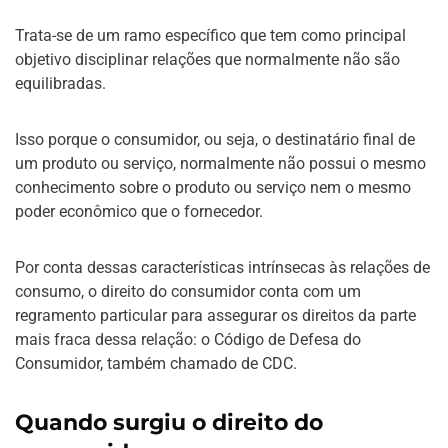
Trata-se de um ramo específico que tem como principal
objetivo disciplinar relações que normalmente não são
equilibradas.
Isso porque o consumidor, ou seja, o destinatário final de
um produto ou serviço, normalmente não possui o mesmo
conhecimento sobre o produto ou serviço nem o mesmo
poder econômico que o fornecedor.
Por conta dessas características intrínsecas às relações de
consumo, o direito do consumidor conta com um
regramento particular para assegurar os direitos da parte
mais fraca dessa relação: o Código de Defesa do
Consumidor, também chamado de CDC.
Quando surgiu o direito do