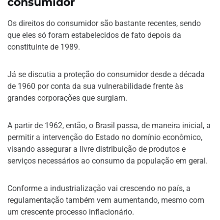
consumidor
Os direitos do consumidor são bastante recentes, sendo
que eles só foram estabelecidos de fato depois da
constituinte de 1989.
Já se discutia a proteção do consumidor desde a década
de 1960 por conta da sua vulnerabilidade frente às
grandes corporações que surgiam.
A partir de 1962, então, o Brasil passa, de maneira inicial, a
permitir a intervenção do Estado no domínio econômico,
visando assegurar a livre distribuição de produtos e
serviços necessários ao consumo da população em geral.
Conforme a industrialização vai crescendo no país, a
regulamentação também vem aumentando, mesmo com
um crescente processo inflacionário.