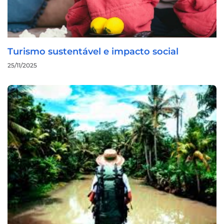
Turismo sustentável e impacto social
25/11/2025