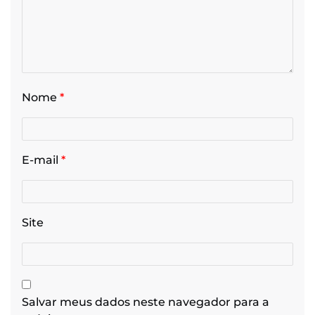
Nome
*
E-mail
*
Site
Salvar meus dados neste navegador para a