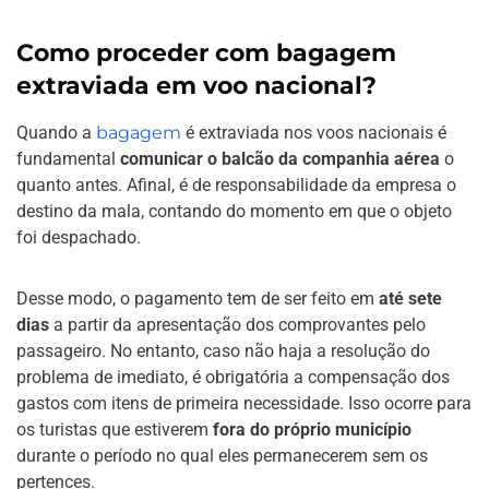
Como proceder com bagagem
extraviada em voo nacional?
Quando a
bagagem
é extraviada nos voos nacionais é
fundamental
comunicar o
balcão da companhia aérea
o
quanto antes. Afinal, é de responsabilidade da empresa o
destino da mala, contando do momento em que o objeto
foi despachado.
Desse modo, o pagamento tem de ser feito em
até sete
dias
a partir da apresentação dos comprovantes pelo
passageiro. No entanto, caso não haja a resolução do
problema de imediato, é obrigatória a compensação dos
gastos com itens de primeira necessidade. Isso ocorre para
os turistas que estiverem
fora do próprio município
durante o período no qual eles permanecerem sem os
pertences.