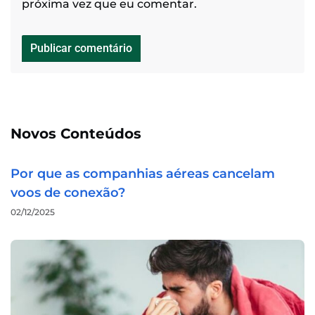
próxima vez que eu comentar.
Novos Conteúdos
Por que as companhias aéreas cancelam
voos de conexão?
02/12/2025