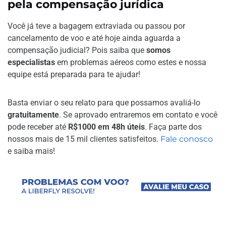
pela compensação jurídica
Você já teve a bagagem extraviada ou passou por
cancelamento de voo e até hoje ainda aguarda a
compensação judicial? Pois saiba que
somos
especialistas
em problemas aéreos como estes e nossa
equipe está preparada para te ajudar!
Basta enviar o seu relato para que possamos avaliá-lo
gratuitamente
. Se aprovado entraremos em contato e você
pode receber até
R$1000 em 48h úteis
. Faça parte dos
nossos mais de 15 mil clientes satisfeitos.
Fale conosco
e saiba mais!