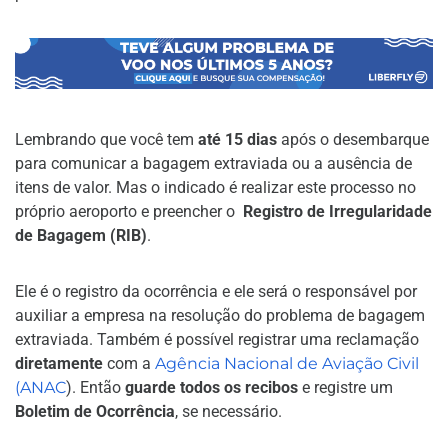
Lembrando que você tem
até 15 dias
após o desembarque
para comunicar a bagagem extraviada ou a ausência de
itens de valor. Mas o indicado é realizar este processo no
próprio aeroporto e preencher o
Registro de Irregularidade
de Bagagem (RIB)
.
Ele é o registro da ocorrência e ele será o responsável por
auxiliar a empresa na resolução do problema de bagagem
extraviada. Também é possível registrar uma reclamação
diretamente
com a
Agência Nacional de Aviação Civil
(ANAC
). Então
guarde todos os recibos
e registre um
Boletim de Ocorrência
, se necessário.