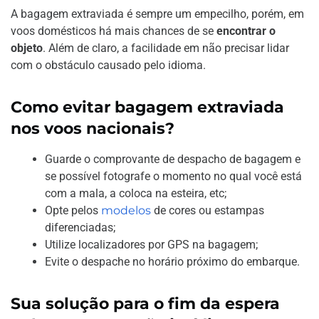
A bagagem extraviada é sempre um empecilho, porém, em
voos domésticos há mais chances de se
encontrar o
objeto
. Além de claro, a facilidade em não precisar lidar
com o obstáculo causado pelo idioma.
Como evitar bagagem extraviada
nos voos nacionais?
Guarde o comprovante de despacho de bagagem e
se possível fotografe o momento no qual você está
com a mala, a coloca na esteira, etc;
Opte pelos
modelos
de cores ou estampas
diferenciadas;
Utilize localizadores por GPS na bagagem;
Evite o despache no horário próximo do embarque.
Sua solução para o fim da espera