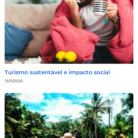
Turismo sustentável e impacto social
25/11/2025