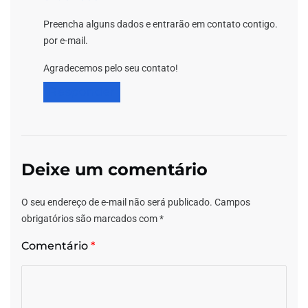
Preencha alguns dados e entrarão em contato contigo.
por e-mail.
Agradecemos pelo seu contato!
Responder
Deixe um comentário
O seu endereço de e-mail não será publicado.
Campos
obrigatórios são marcados com
*
Comentário
*