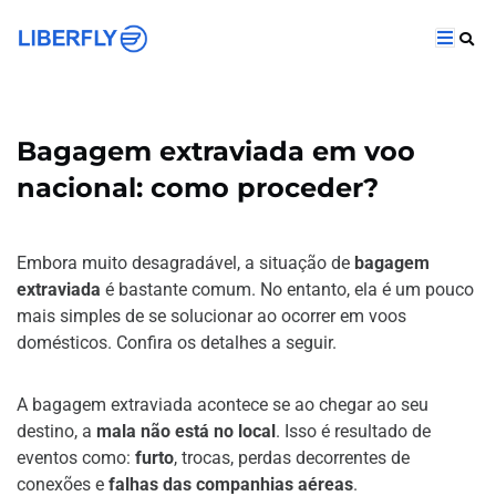
Bagagem extraviada em voo
nacional: como proceder?
Embora muito desagradável, a situação de
bagagem
extraviada
é bastante comum. No entanto, ela é um pouco
mais simples de se solucionar ao ocorrer em voos
domésticos. Confira os detalhes a seguir.
A bagagem extraviada acontece se ao chegar ao seu
destino, a
mala não está no local
. Isso é resultado de
eventos como:
furto
, trocas, perdas decorrentes de
conexões e
falhas das companhias aéreas
.