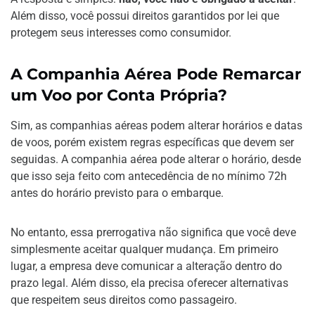
Além disso, você possui direitos garantidos por lei que
protegem seus interesses como consumidor.
A Companhia Aérea Pode Remarcar
um Voo por Conta Própria?
Sim, as companhias aéreas podem alterar horários e datas
de voos, porém existem regras específicas que devem ser
seguidas. A companhia aérea pode alterar o horário, desde
que isso seja feito com antecedência de no mínimo 72h
antes do horário previsto para o embarque.
No entanto, essa prerrogativa não significa que você deve
simplesmente aceitar qualquer mudança. Em primeiro
lugar, a empresa deve comunicar a alteração dentro do
prazo legal. Além disso, ela precisa oferecer alternativas
que respeitem seus direitos como passageiro.