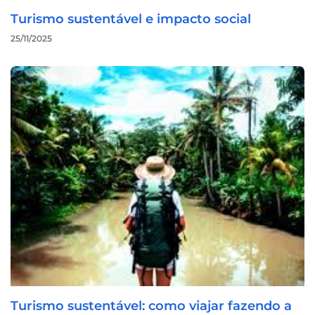
Turismo sustentável e impacto social
25/11/2025
Turismo sustentável: como viajar fazendo a