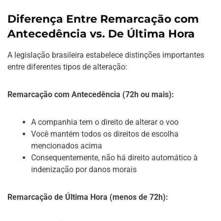
Diferença Entre Remarcação com
Antecedência vs. De Última Hora
A legislação brasileira estabelece distinções importantes
entre diferentes tipos de alteração:
Remarcação com Antecedência (72h ou mais):
A companhia tem o direito de alterar o voo
Você mantém todos os direitos de escolha
mencionados acima
Consequentemente, não há direito automático à
indenização por danos morais
Remarcação de Última Hora (menos de 72h):