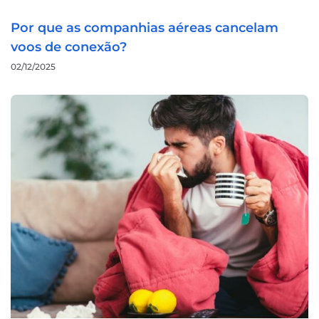
Por que as companhias aéreas cancelam
voos de conexão?
02/12/2025