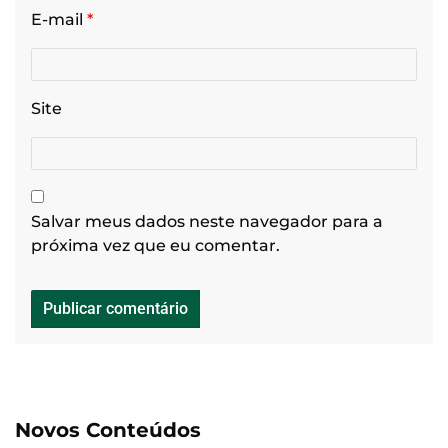
E-mail
*
Site
Salvar meus dados neste navegador para a
próxima vez que eu comentar.
Novos Conteúdos