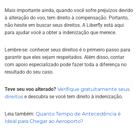
Mais importante ainda, quando você sofre prejuízos devido
à alteração do voo, tem direito à compensação. Portanto,
não hesite em buscar seus direitos. A Liberfly está aqui
para ajudar você a obter a indenização que merece.
Lembre-se: conhecer seus direitos é o primeiro passo para
garantir que eles sejam respeitados. Além disso, contar
com apoio especializado pode fazer toda a diferença no
resultado do seu caso.
Teve seu voo alterado?
Verifique gratuitamente seus
direitos
e descubra se você tem direito à indenização.
Leia também:
Quanto Tempo de Antecedência é
Ideal para Chegar ao Aeroporto?