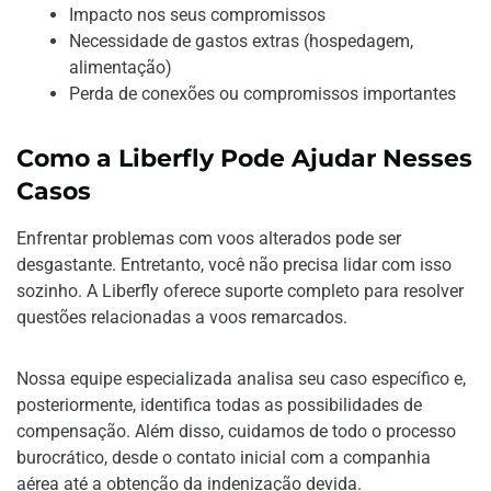
Impacto nos seus compromissos
Necessidade de gastos extras (hospedagem,
alimentação)
Perda de conexões ou compromissos importantes
Como a Liberfly Pode Ajudar Nesses
Casos
Enfrentar problemas com voos alterados pode ser
desgastante. Entretanto, você não precisa lidar com isso
sozinho. A Liberfly oferece suporte completo para resolver
questões relacionadas a voos remarcados.
Nossa equipe especializada analisa seu caso específico e,
posteriormente, identifica todas as possibilidades de
compensação. Além disso, cuidamos de todo o processo
burocrático, desde o contato inicial com a companhia
aérea até a obtenção da indenização devida.