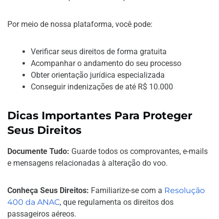
Por meio de nossa plataforma, você pode:
Verificar seus direitos de forma gratuita
Acompanhar o andamento do seu processo
Obter orientação jurídica especializada
Conseguir indenizações de até R$ 10.000
Dicas Importantes Para Proteger
Seus Direitos
Documente Tudo:
Guarde todos os comprovantes, e-mails
e mensagens relacionadas à alteração do voo.
Conheça Seus Direitos:
Familiarize-se com a
Resolução
400 da ANAC
, que regulamenta os direitos dos
passageiros aéreos.