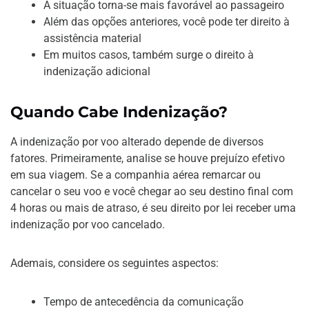
A situação torna-se mais favorável ao passageiro
Além das opções anteriores, você pode ter direito à
assistência material
Em muitos casos, também surge o direito à
indenização adicional
Quando Cabe Indenização?
A indenização por voo alterado depende de diversos
fatores. Primeiramente, analise se houve prejuízo efetivo
em sua viagem. Se a companhia aérea remarcar ou
cancelar o seu voo e você chegar ao seu destino final com
4 horas ou mais de atraso, é seu direito por lei receber uma
indenização por voo cancelado.
Ademais, considere os seguintes aspectos:
Tempo de antecedência da comunicação