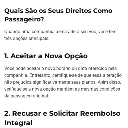
Quais São os Seus Direitos Como
Passageiro?
Quando uma companhia aérea altera seu voo, você tem
três opções principais:
1. Aceitar a Nova Opção
Você pode aceitar o novo horário ou data oferecido pela
companhia. Entretanto, certifique-se de que essa alteração
não prejudica significativamente seus planos. Além disso,
verifique se a nova opção mantém as mesmas condições
da passagem original.
2. Recusar e Solicitar Reembolso
Integral