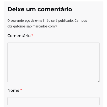
Deixe um comentário
O seu endereço de e-mail não será publicado.
Campos
obrigatórios são marcados com
*
Comentário
*
Nome
*