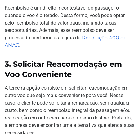
Reembolso é um direito incontestável do passageiro
quando o voo é alterado. Desta forma, você pode optar
pelo reembolso total do valor pago, incluindo taxas
aeroportuárias. Ademais, esse reembolso deve ser
processado conforme as regras da
Resolução 400 da
ANAC
.
3. Solicitar Reacomodação em
Voo Conveniente
A terceira opção consiste em solicitar reacomodação em
outro voo que seja mais conveniente para você. Nesse
caso, o cliente pode solicitar a remarcação, sem qualquer
custo, bem como o reembolso integral da passagem e/ou
realocação em outro voo para o mesmo destino. Portanto,
a empresa deve encontrar uma alternativa que atenda suas
necessidades.