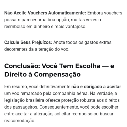
Não Aceite Vouchers Automaticamente:
Embora vouchers
possam parecer uma boa opção, muitas vezes o
reembolso em dinheiro é mais vantajoso.
Calcule Seus Prejuízos:
Anote todos os gastos extras
decorrentes da alteração do voo.
Conclusão: Você Tem Escolha — e
Direito à Compensação
Em resumo, você definitivamente
não é obrigado a aceitar
um voo remarcado pela companhia aérea. Na verdade, a
legislação brasileira oferece proteção robusta aos direitos
dos passageiros. Consequentemente, você pode escolher
entre aceitar a alteração, solicitar reembolso ou buscar
reacomodação.