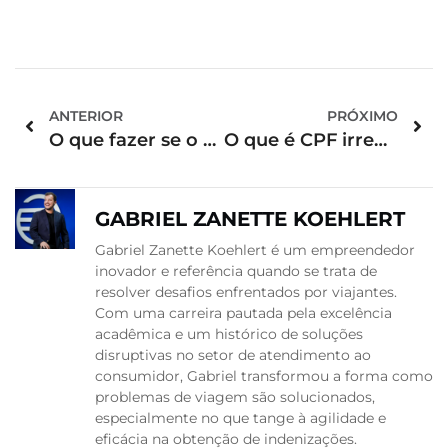
ANTERIOR
PRÓXIMO
O que fazer se o voo atrasa e perde conexão?
O que é CPF irregular? Entenda agora!
GABRIEL ZANETTE KOEHLERT
Gabriel Zanette Koehlert é um empreendedor
inovador e referência quando se trata de
resolver desafios enfrentados por viajantes.
Com uma carreira pautada pela excelência
acadêmica e um histórico de soluções
disruptivas no setor de atendimento ao
consumidor, Gabriel transformou a forma como
problemas de viagem são solucionados,
especialmente no que tange à agilidade e
eficácia na obtenção de indenizações.