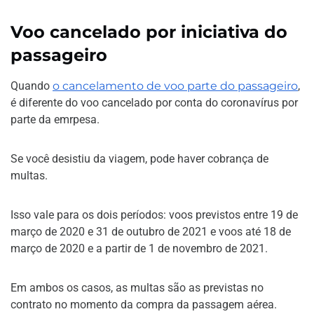
Voo cancelado por iniciativa do
passageiro
Quando
o cancelamento de voo parte do passageiro
,
é diferente do voo cancelado por conta do coronavírus por
parte da emrpesa.
Se você desistiu da viagem, pode haver cobrança de
multas.
Isso vale para os dois períodos: voos previstos entre 19 de
março de 2020 e 31 de outubro de 2021 e voos até 18 de
março de 2020 e a partir de 1 de novembro de 2021.
Em ambos os casos, as multas são as previstas no
contrato no momento da compra da passagem aérea.