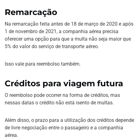
Remarcação
Na remarcação feita antes de 18 de março de 2020 e após
1 de novembro de 2021, a companhia aérea precisa
oferecer uma opção para que a multa não seja maior que
5% do valor do serviço de transporte aéreo.
Isso vale para reembolso também.
Créditos para viagem futura
O reembolso pode ocorrer na forma de créditos, mas
nessas datas o crédito não está isento de multas.
Além disso, o prazo para a utilização dos créditos depende
de livre negociação entre o passageiro e a companhia
aérea.