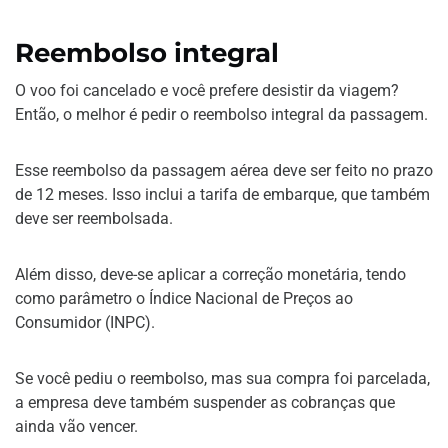
Reembolso integral
O voo foi cancelado e você prefere desistir da viagem?
Então, o melhor é pedir o reembolso integral da passagem.
Esse reembolso da passagem aérea deve ser feito no prazo
de 12 meses. Isso inclui a tarifa de embarque, que também
deve ser reembolsada.
Além disso, deve-se aplicar a correção monetária, tendo
como parâmetro o Índice Nacional de Preços ao
Consumidor (INPC).
Se você pediu o reembolso, mas sua compra foi parcelada,
a empresa deve também suspender as cobranças que
ainda vão vencer.