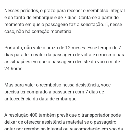
Nesses períodos, o prazo para receber o reembolso integral
e da tarifa de embarque é de 7 dias. Conta-se a partir do
momento em que o passageiro faz a solicitação. E, nesse
caso, não há correção monetária.
Portanto, não vale o prazo de 12 meses. Esse tempo de 7
dias para ter o valor da passagem de volta é o mesmo para
as situações em que o passageiro desiste do voo em até
24 horas.
Mas para valer o reembolso nessa desistência, você
precisa ter comprado a passagem com 7 dias de
antecedência da data de embarque.
A resolução 400 também prevê que o transportador pode
deixar de oferecer assistência material se o passageiro
optar por reembolso integral ou reacomodação em voo da