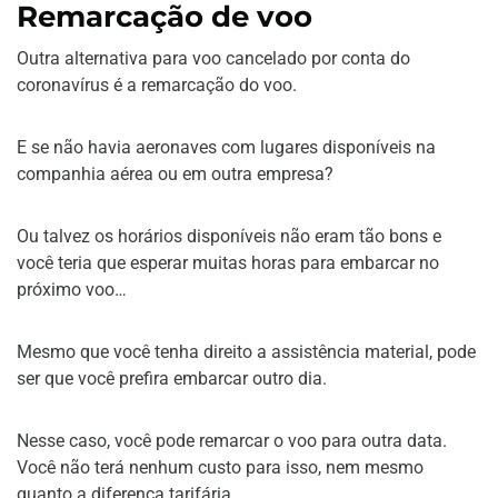
Remarcação de voo
Outra alternativa para voo cancelado por conta do
coronavírus é a remarcação do voo.
E se não havia aeronaves com lugares disponíveis na
companhia aérea ou em outra empresa?
Ou talvez os horários disponíveis não eram tão bons e
você teria que esperar muitas horas para embarcar no
próximo voo…
Mesmo que você tenha direito a assistência material, pode
ser que você prefira embarcar outro dia.
Nesse caso, você pode remarcar o voo para outra data.
Você não terá nenhum custo para isso, nem mesmo
quanto a diferença tarifária.