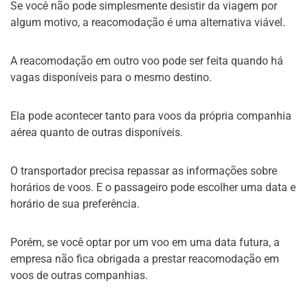
Se você não pode simplesmente desistir da viagem por
algum motivo, a reacomodação é uma alternativa viável.
A reacomodação em outro voo pode ser feita quando há
vagas disponíveis para o mesmo destino.
Ela pode acontecer tanto para voos da própria companhia
aérea quanto de outras disponíveis.
O transportador precisa repassar as informações sobre
horários de voos. E o passageiro pode escolher uma data e
horário de sua preferência.
Porém, se você optar por um voo em uma data futura, a
empresa não fica obrigada a prestar reacomodação em
voos de outras companhias.