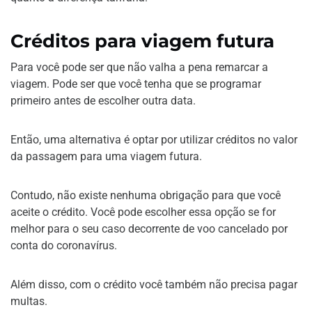
Créditos para viagem futura
Para você pode ser que não valha a pena remarcar a
viagem. Pode ser que você tenha que se programar
primeiro antes de escolher outra data.
Então, uma alternativa é optar por utilizar créditos no valor
da passagem para uma viagem futura.
Contudo, não existe nenhuma obrigação para que você
aceite o crédito. Você pode escolher essa opção se for
melhor para o seu caso decorrente de voo cancelado por
conta do coronavírus.
Além disso, com o crédito você também não precisa pagar
multas.