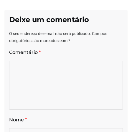
Deixe um comentário
O seu endereço de e-mail não será publicado.
Campos
obrigatórios são marcados com
*
Comentário
*
Nome
*