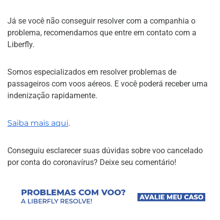
Já se você não conseguir resolver com a companhia o
problema, recomendamos que entre em contato com a
Liberfly.
Somos especializados em resolver problemas de
passageiros com voos aéreos. E você poderá receber uma
indenização rapidamente.
Saiba mais aqui
.
Conseguiu esclarecer suas dúvidas sobre voo cancelado
por conta do coronavírus? Deixe seu comentário!