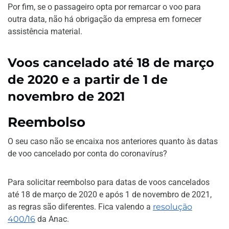
Por fim, se o passageiro opta por remarcar o voo para
outra data, não há obrigação da empresa em fornecer
assistência material.
Voos cancelado até 18 de março
de 2020 e a partir de 1 de
novembro de 2021
Reembolso
O seu caso não se encaixa nos anteriores quanto às datas
de voo cancelado por conta do coronavírus?
Para solicitar reembolso para datas de voos cancelados
até 18 de março de 2020 e após 1 de novembro de 2021,
as regras são diferentes. Fica valendo a
resolução
400/16
da Anac.