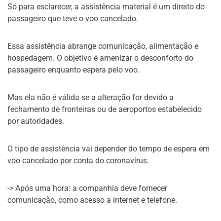
Só para esclarecer, a assistência material é um direito do
passageiro que teve o voo cancelado.
Essa assistência abrange comunicação, alimentação e
hospedagem. O objetivo é amenizar o desconforto do
passageiro enquanto espera pelo voo.
Mas ela não é válida se a alteração for devido a
fechamento de fronteiras ou de aeroportos estabelecido
por autoridades.
O tipo de assistência vai depender do tempo de espera em
voo cancelado por conta do coronavírus.
-> Após uma hora: a companhia deve fornecer
comunicação, como acesso a internet e telefone.