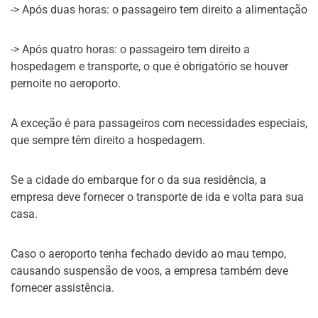
-> Após duas horas: o passageiro tem direito a alimentação
-> Após quatro horas: o passageiro tem direito a
hospedagem e transporte, o que é obrigatório se houver
pernoite no aeroporto.
A exceção é para passageiros com necessidades especiais,
que sempre têm direito a hospedagem.
Se a cidade do embarque for o da sua residência, a
empresa deve fornecer o transporte de ida e volta para sua
casa.
Caso o aeroporto tenha fechado devido ao mau tempo,
causando suspensão de voos, a empresa também deve
fornecer assistência.