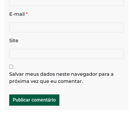
E-mail
*
Site
Salvar meus dados neste navegador para a
próxima vez que eu comentar.