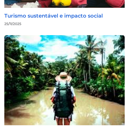
Turismo sustentável e impacto social
25/11/2025