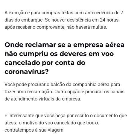
A exceção é para compras feitas com antecedência de 7
dias do embarque. Se houver desistência em 24 horas
após receber o comprovante, não haverá multas.
Onde reclamar se a empresa aérea
não cumpriu os deveres em voo
cancelado por conta do
coronavírus?
Você pode procurar o balcão da companhia aérea para
fazer uma reclamação. Outra opção é procurar os canais
de atendimento virtuais da empresa.
É interessante que você peça por escrito o documento que
atesta o motivo do voo cancelado que trouxe
contratempos à sua viagem.