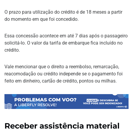
O prazo para utilização do crédito é de 18 meses a partir
do momento em que foi concedido.
Essa concessão acontece em até 7 dias após o passageiro
solicitá-lo. O valor da tarifa de embarque fica incluído no
crédito.
Vale mencionar que o direito a reembolso, remarcação,
reacomodação ou crédito independe se o pagamento foi
feito em dinheiro, cartão de crédito, pontos ou milhas.
Receber assistência material