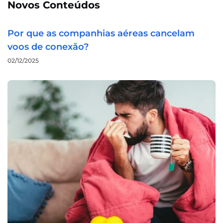
Novos Conteúdos
Por que as companhias aéreas cancelam
voos de conexão?
02/12/2025