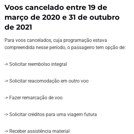
Voos cancelado entre 19 de
março de 2020 e 31 de outubro
de 2021
Para voos cancelados, cuja programação estava
compreendida nesse período, o passageiro tem opção de:
-> Solicitar reembolso integral
-> Solicitar reacomodação em outro voo
-> Fazer remarcação de voo
-> Solicitar créditos para uma viagem futura
-> Receber assistência material