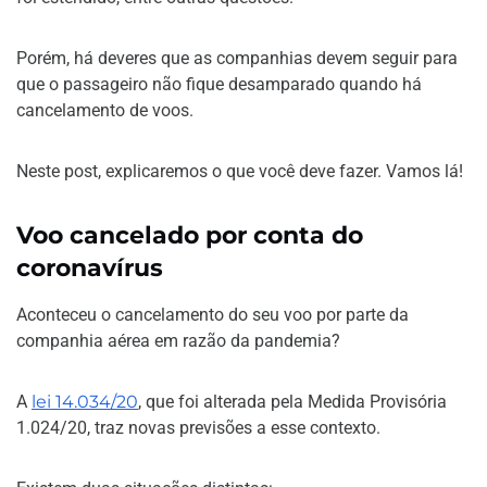
Porém, há deveres que as companhias devem seguir para
que o passageiro não fique desamparado quando há
cancelamento de voos.
Neste post, explicaremos o que você deve fazer. Vamos lá!
Voo cancelado por conta do
coronavírus
Aconteceu o cancelamento do seu voo por parte da
companhia aérea em razão da pandemia?
A
lei 14.034/20
, que foi alterada pela Medida Provisória
1.024/20, traz novas previsões a esse contexto.