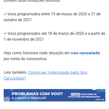
Existem duas situações distintas:
-> Voos programados entre 19 de março de 2020 e 31 de
outubro de 2021
-> Voos programados até 18 de março de 2020 e a partir de
1 de novembro de 2021
Veja como funciona cada situação em
voo cancelado
por conta do coronavírus.
Leia também:
Como ser Indenizado pelo Voo
Cancelado?