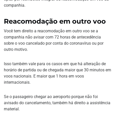
companhia.
Reacomodação em outro voo
Você tem direito a reacomodação em outro voo se a
companhia não avisar com 72 horas de antecedência
sobre o voo cancelado por conta do coronavírus ou por
outro motivo.
Isso também vale para os casos em que há alteração de
horário de partida ou de chegada maior que 30 minutos em
voos nacionais. E maior que 1 hora em voos
internacionais.
Se o passageiro chegar ao aeroporto porque não foi
avisado do cancelamento, também há direito a assistência
material.