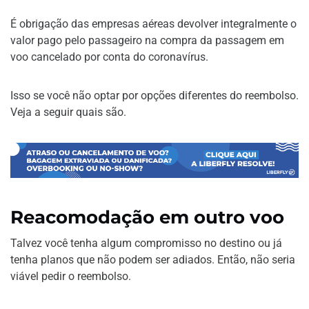
É obrigação das empresas aéreas devolver integralmente o
valor pago pelo passageiro na compra da passagem em
voo cancelado por conta do coronavírus.
Isso se você não optar por opções diferentes do reembolso.
Veja a seguir quais são.
Reacomodação em outro voo
Talvez você tenha algum compromisso no destino ou já
tenha planos que não podem ser adiados. Então, não seria
viável pedir o reembolso.