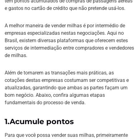
tem pontos acumulados de compras de passagens aéreas
e gastos no cartão de crédito que não pretende usá-los.
A melhor maneira de vender milhas é por intermédio de
empresas especializadas nestas negociações. Aqui no
Brasil, existem diversas plataformas que oferecem estes
serviços de intermediação entre compradores e vendedores
de milhas.
Além de tornarem as transações mais práticas, as
cotações destas empresas costumam ser competitivas e
atualizadas, garantindo que ambas as partes façam um
bom negócio. Abaixo, confira algumas etapas
fundamentais do processo de venda.
1.Acumule pontos
Para que você possa vender suas milhas, primeiramente