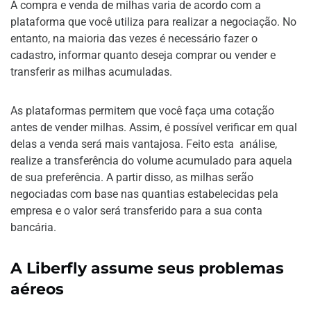
A compra e venda de milhas varia de acordo com a
plataforma que você utiliza para realizar a negociação. No
entanto, na maioria das vezes é necessário fazer o
cadastro, informar quanto deseja comprar ou vender e
transferir as milhas acumuladas.
As plataformas permitem que você faça uma cotação
antes de vender milhas. Assim, é possível verificar em qual
delas a venda será mais vantajosa. Feito esta análise,
realize a transferência do volume acumulado para aquela
de sua preferência. A partir disso, as milhas serão
negociadas com base nas quantias estabelecidas pela
empresa e o valor será transferido para a sua conta
bancária.
A Liberfly assume seus problemas
aéreos