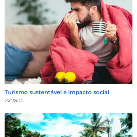
Turismo sustentável e impacto social
25/11/2025