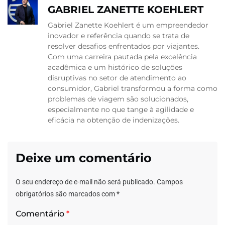
GABRIEL ZANETTE KOEHLERT
Gabriel Zanette Koehlert é um empreendedor
inovador e referência quando se trata de
resolver desafios enfrentados por viajantes.
Com uma carreira pautada pela excelência
acadêmica e um histórico de soluções
disruptivas no setor de atendimento ao
consumidor, Gabriel transformou a forma como
problemas de viagem são solucionados,
especialmente no que tange à agilidade e
eficácia na obtenção de indenizações.
Deixe um comentário
O seu endereço de e-mail não será publicado.
Campos
obrigatórios são marcados com
*
Comentário
*