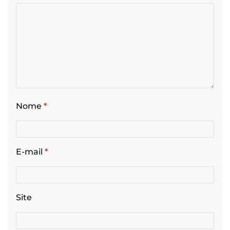
Nome
*
E-mail
*
Site