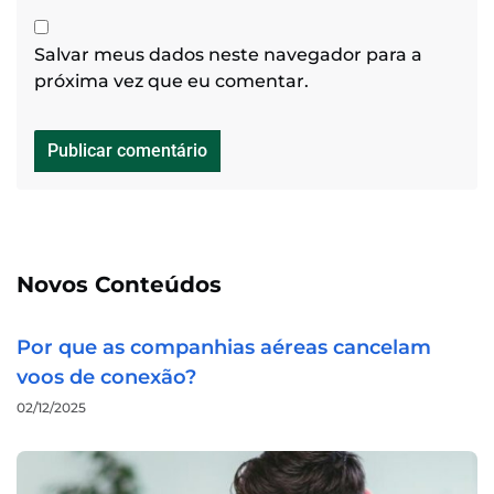
Salvar meus dados neste navegador para a
próxima vez que eu comentar.
Novos Conteúdos
Por que as companhias aéreas cancelam
voos de conexão?
02/12/2025