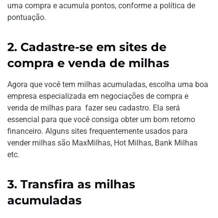
uma compra e acumula pontos, conforme a política de
pontuação.
2. Cadastre-se em sites de
compra e venda de milhas
Agora que você tem milhas acumuladas, escolha uma boa
empresa especializada em negociações de compra e
venda de milhas para fazer seu cadastro. Ela será
essencial para que você consiga obter um bom retorno
financeiro. Alguns sites frequentemente usados para
vender milhas são MaxMilhas, Hot Milhas, Bank Milhas
etc.
3. Transfira as milhas
acumuladas