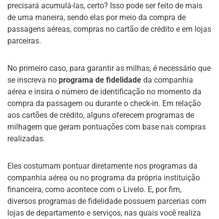
precisará acumulá-las, certo? Isso pode ser feito de mais
de uma maneira, sendo elas por meio da compra de
passagens aéreas, compras no cartão de crédito e em lojas
parceiras.
No primeiro caso, para garantir as milhas, é necessário que
se inscreva no
programa de fidelidade
da companhia
aérea e insira o número de identificação no momento da
compra da passagem ou durante o check-in. Em relação
aos cartões de crédito, alguns oferecem programas de
milhagem que geram pontuações com base nas compras
realizadas.
Eles costumam pontuar diretamente nos programas da
companhia aérea ou no programa da própria instituição
financeira, como acontece com o Livelo. E, por fim,
diversos programas de fidelidade possuem parcerias com
lojas de departamento e serviços, nas quais você realiza