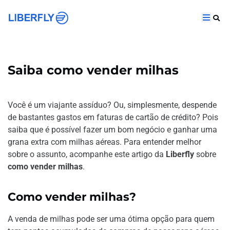
Saiba como vender milhas
Você é um viajante assíduo? Ou, simplesmente, despende
de bastantes gastos em faturas de cartão de crédito? Pois
saiba que é possível fazer um bom negócio e ganhar uma
grana extra com milhas aéreas. Para entender melhor
sobre o assunto, acompanhe este artigo da
Liberfly
sobre
como vender milhas
.
Como vender milhas?
A venda de milhas pode ser uma ótima opção para quem