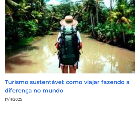
Turismo sustentável: como viajar fazendo a
diferença no mundo
17/11/2025