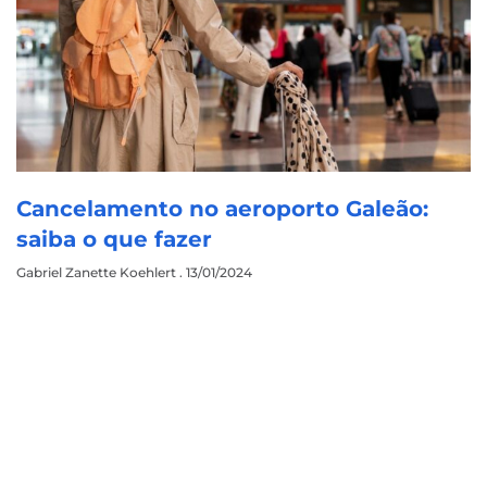
Cancelamento no aeroporto Galeão:
saiba o que fazer
Gabriel Zanette Koehlert
13/01/2024