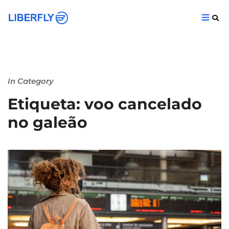
In Category
Etiqueta: voo cancelado
no galeão