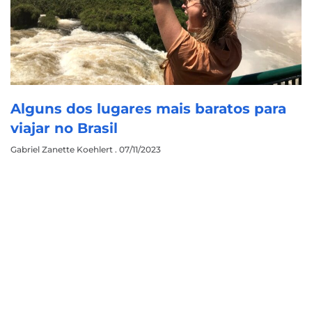
Alguns dos lugares mais baratos para
viajar no Brasil
Gabriel Zanette Koehlert
07/11/2023