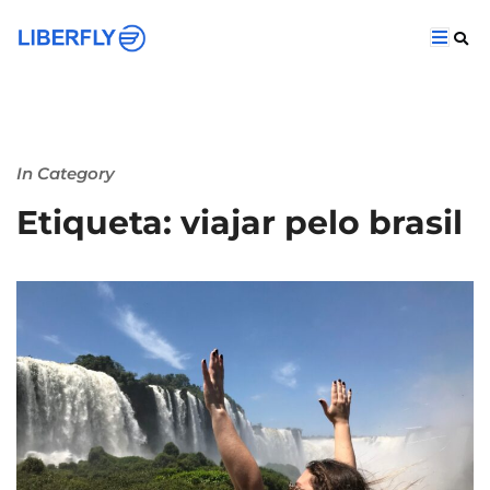
In Category
Etiqueta: viajar pelo brasil