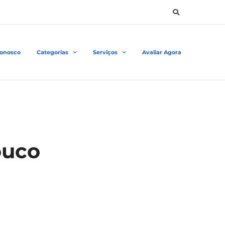
Conosco
Categorias
Serviços
Avaliar Agora
ouco