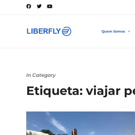
Quem Somos
In Category
Etiqueta: viajar 