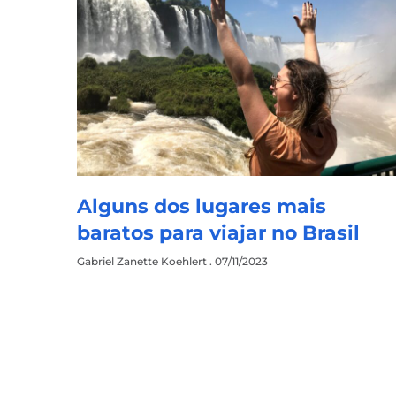
Alguns dos lugares mais
baratos para viajar no Brasil
Gabriel Zanette Koehlert
07/11/2023