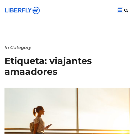
In Category
Etiqueta: viajantes
amaadores