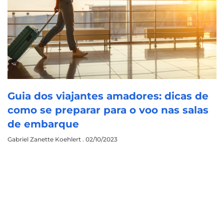
Guia dos viajantes amadores: dicas de
como se preparar para o voo nas salas
de embarque
Gabriel Zanette Koehlert
02/10/2023