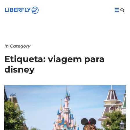
In Category
Etiqueta: viagem para
disney