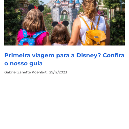
Primeira viagem para a Disney? Confira
o nosso guia
Gabriel Zanette Koehlert
29/12/2023