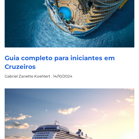
Guia completo para iniciantes em
Cruzeiros
Gabriel Zanette Koehlert
14/10/2024