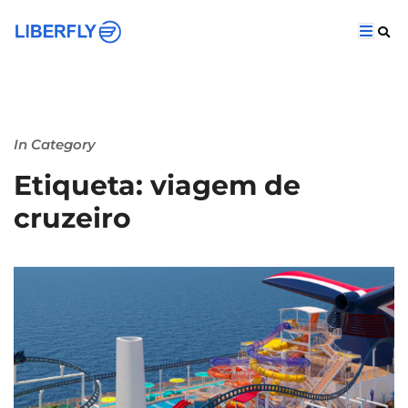
In Category
Etiqueta: viagem de
cruzeiro