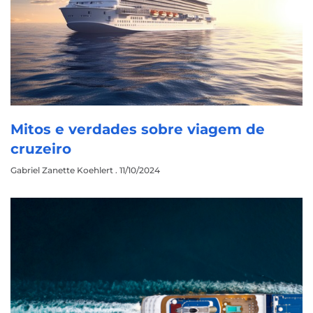
Mitos e verdades sobre viagem de
cruzeiro
Gabriel Zanette Koehlert
11/10/2024