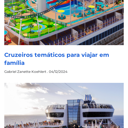
Cruzeiros temáticos para viajar em
família
Gabriel Zanette Koehlert
04/12/2024