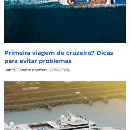
Primeira viagem de cruzeiro? Dicas
para evitar problemas
Gabriel Zanette Koehlert
27/09/2024