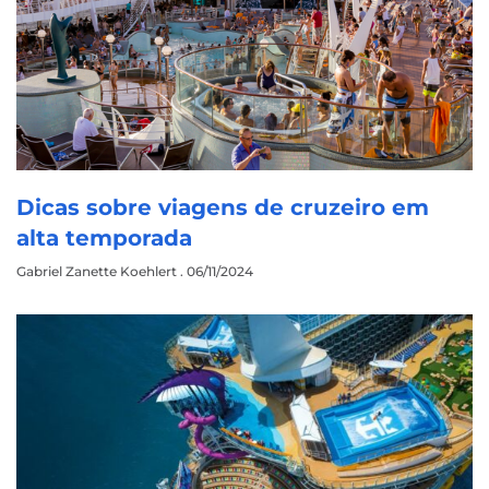
Dicas sobre viagens de cruzeiro em
alta temporada
Gabriel Zanette Koehlert
06/11/2024