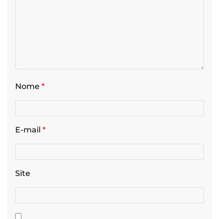
Nome
*
E-mail
*
Site