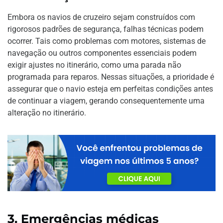
Embora os navios de cruzeiro sejam construídos com
rigorosos padrões de segurança, falhas técnicas podem
ocorrer. Tais como problemas com motores, sistemas de
navegação ou outros componentes essenciais podem
exigir ajustes no itinerário, como uma parada não
programada para reparos. Nessas situações, a prioridade é
assegurar que o navio esteja em perfeitas condições antes
de continuar a viagem, gerando consequentemente uma
alteração no itinerário.
3.
Emergências médicas