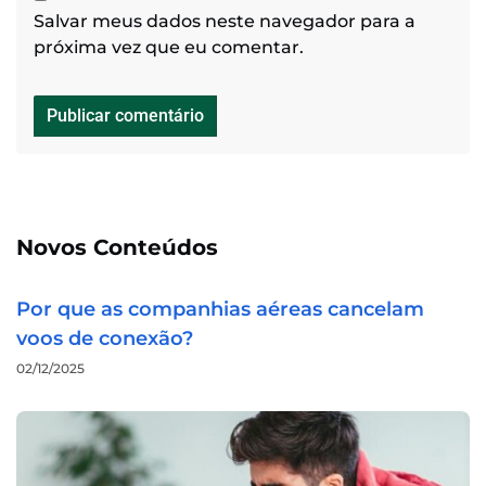
Salvar meus dados neste navegador para a
próxima vez que eu comentar.
Novos Conteúdos
Por que as companhias aéreas cancelam
voos de conexão?
02/12/2025