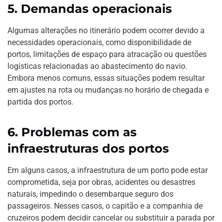
5.
Demandas operacionais
Algumas alterações no itinerário podem ocorrer devido a
necessidades operacionais, como disponibilidade de
portos, limitações de espaço para atracação ou questões
logísticas relacionadas ao abastecimento do navio.
Embora menos comuns, essas situações podem resultar
em ajustes na rota ou mudanças no horário de chegada e
partida dos portos.
6.
Problemas com as
infraestruturas dos portos
Em alguns casos, a infraestrutura de um porto pode estar
comprometida, seja por obras, acidentes ou desastres
naturais, impedindo o desembarque seguro dos
passageiros. Nesses casos, o capitão e a companhia de
cruzeiros podem decidir cancelar ou substituir a parada por