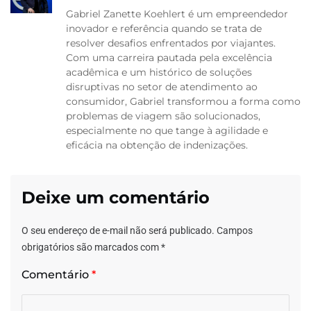
Gabriel Zanette Koehlert é um empreendedor
inovador e referência quando se trata de
resolver desafios enfrentados por viajantes.
Com uma carreira pautada pela excelência
acadêmica e um histórico de soluções
disruptivas no setor de atendimento ao
consumidor, Gabriel transformou a forma como
problemas de viagem são solucionados,
especialmente no que tange à agilidade e
eficácia na obtenção de indenizações.
Deixe um comentário
O seu endereço de e-mail não será publicado.
Campos
obrigatórios são marcados com
*
Comentário
*