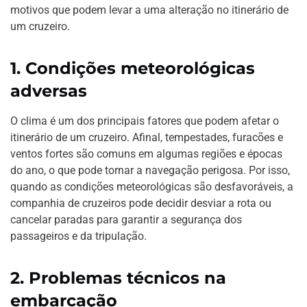
motivos que podem levar a uma alteração no itinerário de
um cruzeiro.
1.
Condições meteorológicas
adversas
O clima é um dos principais fatores que podem afetar o
itinerário de um cruzeiro. Afinal, tempestades, furacões e
ventos fortes são comuns em algumas regiões e épocas
do ano, o que pode tornar a navegação perigosa. Por isso,
quando as condições meteorológicas são desfavoráveis, a
companhia de cruzeiros pode decidir desviar a rota ou
cancelar paradas para garantir a segurança dos
passageiros e da tripulação.
2.
Problemas técnicos na
embarcação