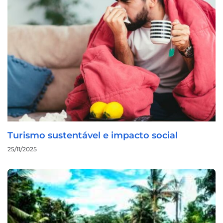
Turismo sustentável e impacto social
25/11/2025