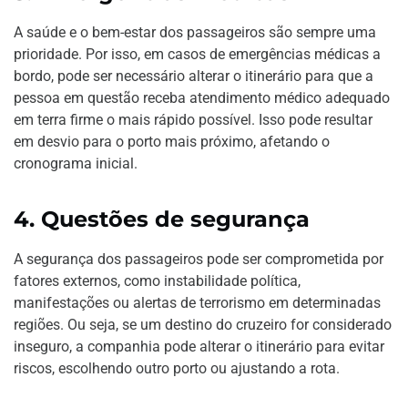
A saúde e o bem-estar dos passageiros são sempre uma
prioridade. Por isso, em casos de emergências médicas a
bordo, pode ser necessário alterar o itinerário para que a
pessoa em questão receba atendimento médico adequado
em terra firme o mais rápido possível. Isso pode resultar
em desvio para o porto mais próximo, afetando o
cronograma inicial.
4.
Questões de segurança
A segurança dos passageiros pode ser comprometida por
fatores externos, como instabilidade política,
manifestações ou alertas de terrorismo em determinadas
regiões. Ou seja, se um destino do cruzeiro for considerado
inseguro, a companhia pode alterar o itinerário para evitar
riscos, escolhendo outro porto ou ajustando a rota.