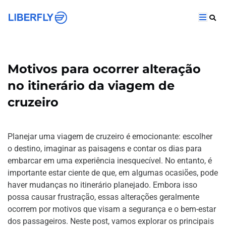
Motivos para ocorrer alteração
no itinerário da viagem de
cruzeiro
Planejar uma viagem de cruzeiro é emocionante: escolher
o destino, imaginar as paisagens e contar os dias para
embarcar em uma experiência inesquecível. No entanto, é
importante estar ciente de que, em algumas ocasiões, pode
haver mudanças no itinerário planejado. Embora isso
possa causar frustração, essas alterações geralmente
ocorrem por motivos que visam a segurança e o bem-estar
dos passageiros. Neste post, vamos explorar os principais