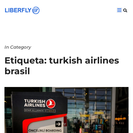
In Category
Etiqueta: turkish airlines
brasil