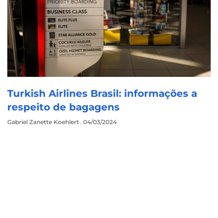
Turkish Airlines Brasil: informações a
respeito de bagagens
Gabriel Zanette Koehlert
04/03/2024