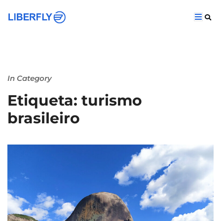
In Category
Etiqueta: turismo
brasileiro