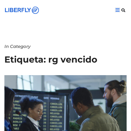
In Category
Etiqueta: rg vencido