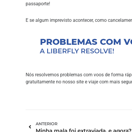
passaporte!
E se algum imprevisto acontecer, como cancelame
Nós resolvemos problemas com voos de forma rápid
gratuitamente no nosso site e viaje com mais segu
ANTERIOR