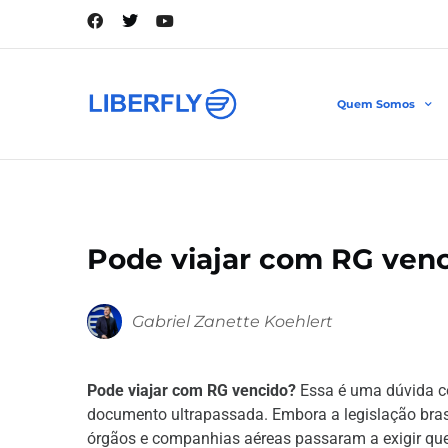
Quem Somos
Pode viajar com RG venc
Gabriel Zanette Koehlert
Pode viajar com RG vencido?
Essa é uma dúvida c
documento ultrapassada. Embora a legislação brasi
órgãos e companhias aéreas passaram a exigir que 