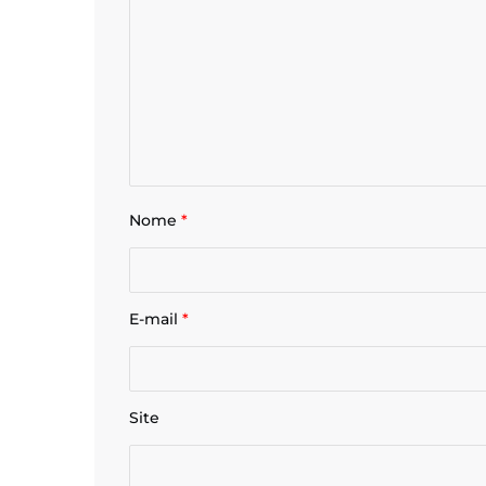
Nome
*
E-mail
*
Site