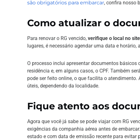
são obrigatórios para embarcar
, confira nosso b
Como atualizar o doc
Para renovar o RG vencido,
verifique o local no sit
lugares, é necessário agendar uma data e horário,
O processo inclui apresentar documentos básicos
residência e, em alguns casos, o CPF. Também ser
pode ser feito online, o que facilita o atendimento
úteis, dependendo da localidade.
Fique atento aos docu
Agora que você já sabe se pode viajar com RG venc
exigências da companhia aérea antes de embarcar. 
estado e com data de emissão recente para evitar 