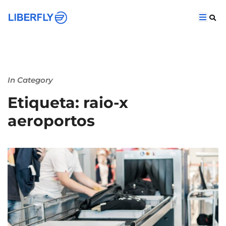
In Category
Etiqueta: raio-x
aeroportos