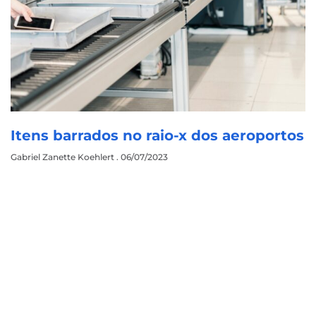
Itens barrados no raio-x dos aeroportos
Gabriel Zanette Koehlert
06/07/2023