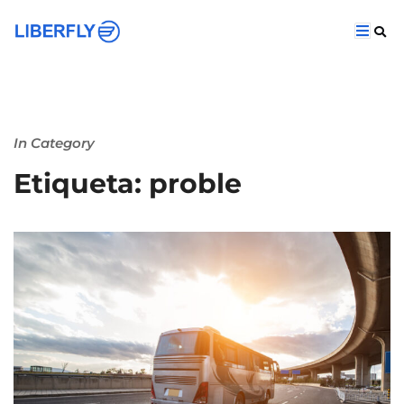
In Category
Etiqueta: proble