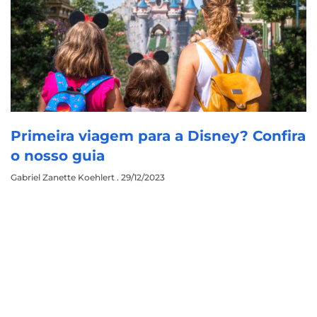
Primeira viagem para a Disney? Confira
o nosso guia
Gabriel Zanette Koehlert
29/12/2023