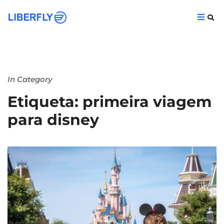
In Category
Etiqueta: primeira viagem
para disney