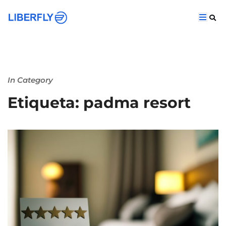
In Category
Etiqueta: padma resort