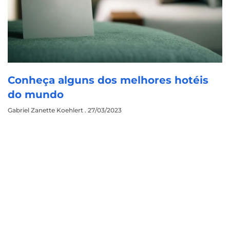
Conheça alguns dos melhores hotéis
do mundo
Gabriel Zanette Koehlert
27/03/2023