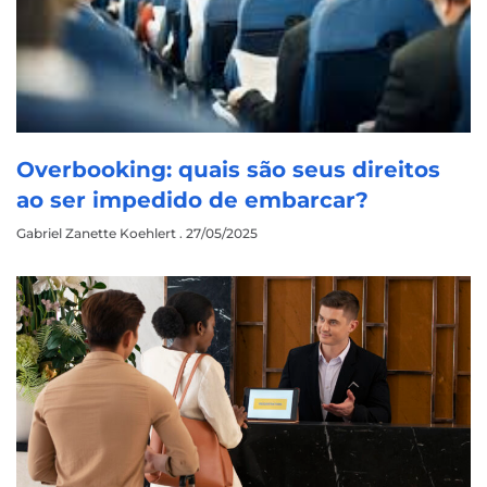
Overbooking: quais são seus direitos
ao ser impedido de embarcar?
Gabriel Zanette Koehlert
27/05/2025