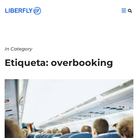
In Category
Etiqueta: overbooking