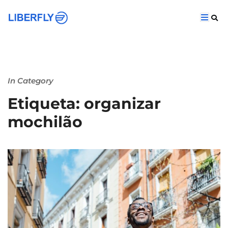
In Category
Etiqueta: organizar
mochilão