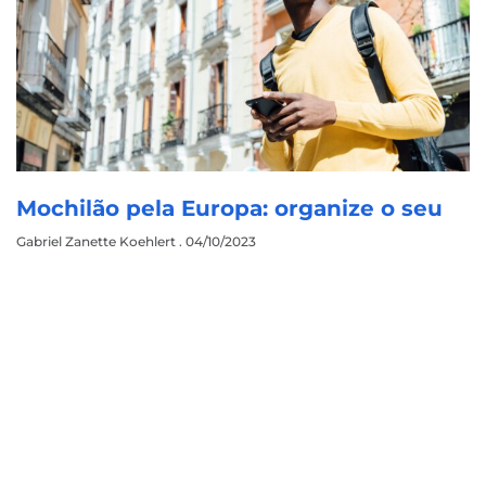
Mochilão pela Europa: organize o seu
Gabriel Zanette Koehlert
04/10/2023