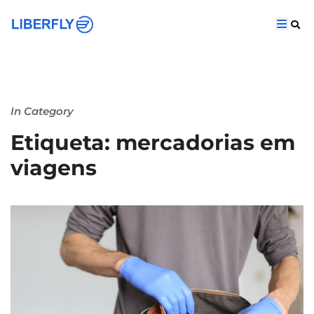
In Category
Etiqueta: mercadorias em
viagens