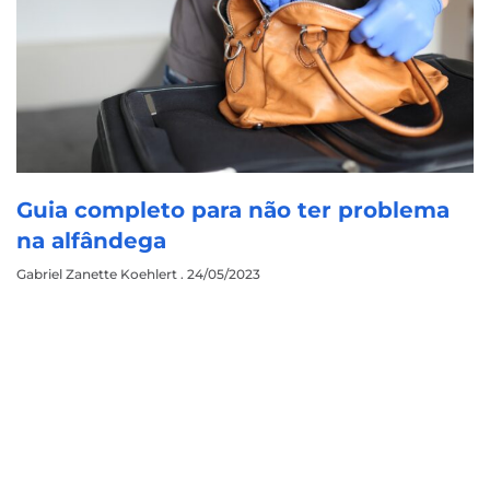
Guia completo para não ter problema
na alfândega
Gabriel Zanette Koehlert
24/05/2023