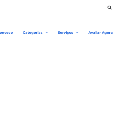
Conosco
Categorias
Serviços
Avaliar Agora