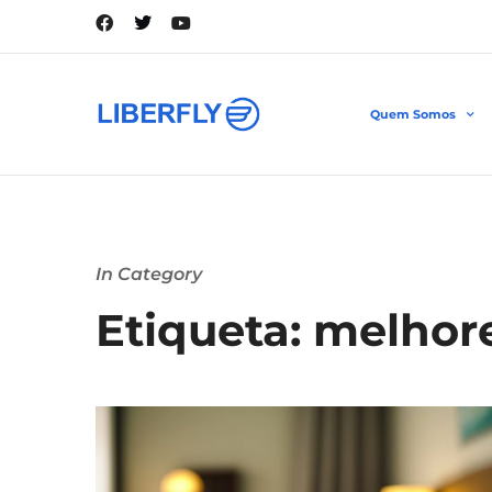
Quem Somos
In Category
Etiqueta: melhor