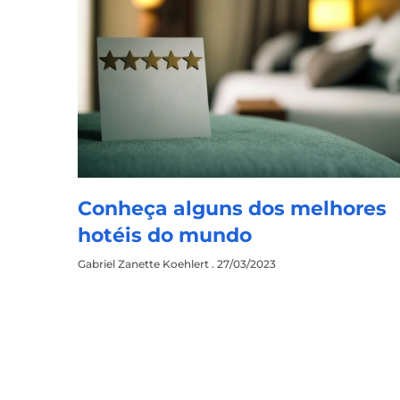
Conheça alguns dos melhores
hotéis do mundo
Gabriel Zanette Koehlert
27/03/2023