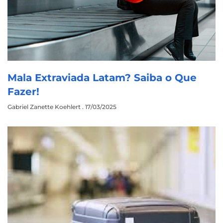
Mala Extraviada Latam? Saiba o Que
Fazer!
Gabriel Zanette Koehlert
17/03/2025