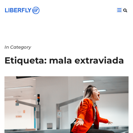
In Category
Etiqueta: mala extraviada