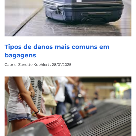
Tipos de danos mais comuns em
bagagens
Gabriel Zanette Koehlert
28/01/2025