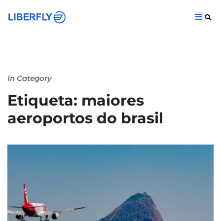
In Category
Etiqueta: maiores
aeroportos do brasil