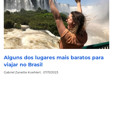
Alguns dos lugares mais baratos para
viajar no Brasil
Gabriel Zanette Koehlert
07/11/2023