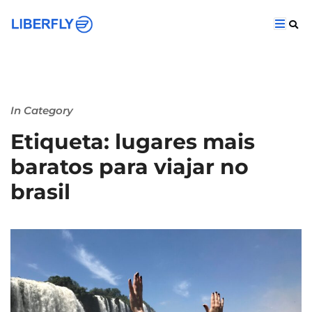
In Category
Etiqueta: lugares mais
baratos para viajar no
brasil