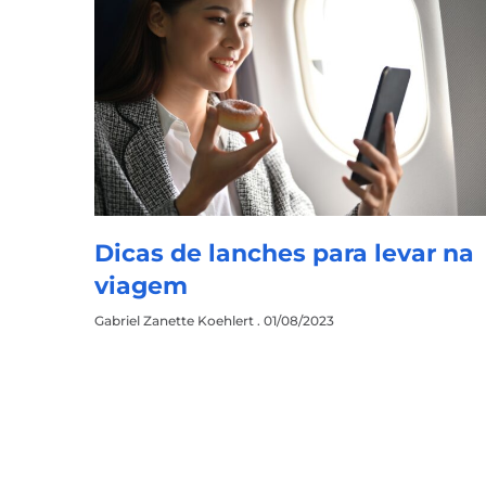
Dicas de lanches para levar na
viagem
Gabriel Zanette Koehlert
01/08/2023