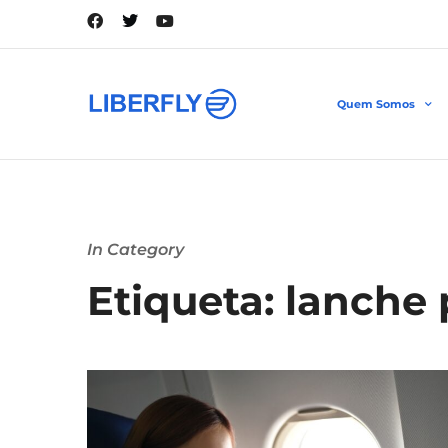
Quem Somos
In Category
Etiqueta: lanche