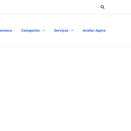
Conosco
Categorias
Serviços
Avaliar Agora