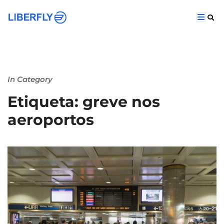
In Category
Etiqueta: greve nos
aeroportos