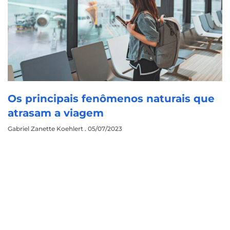
Os principais fenômenos naturais que
atrasam a viagem
Gabriel Zanette Koehlert
05/07/2023