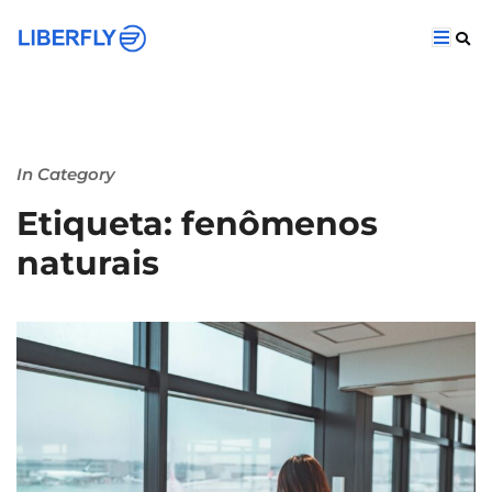
In Category
Etiqueta: fenômenos
naturais