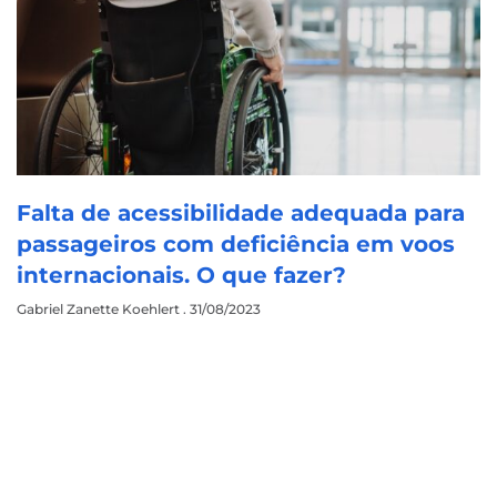
Falta de acessibilidade adequada para
passageiros com deficiência em voos
internacionais. O que fazer?
Gabriel Zanette Koehlert
31/08/2023