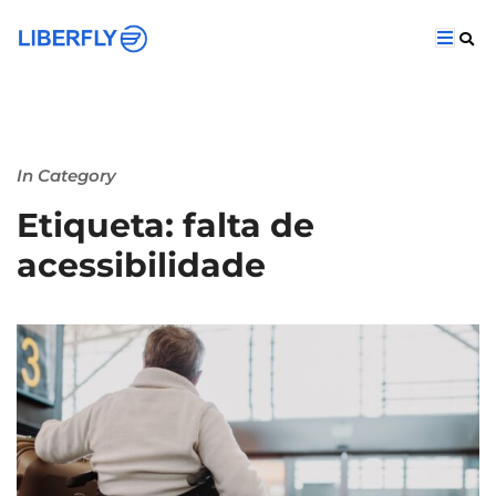
In Category
Etiqueta: falta de
acessibilidade