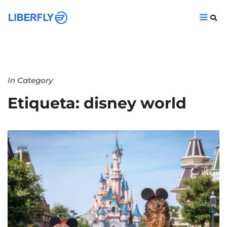
In Category
Etiqueta: disney world