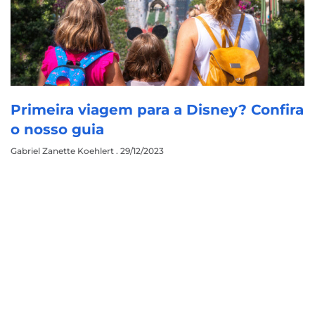
Primeira viagem para a Disney? Confira
o nosso guia
Gabriel Zanette Koehlert
29/12/2023