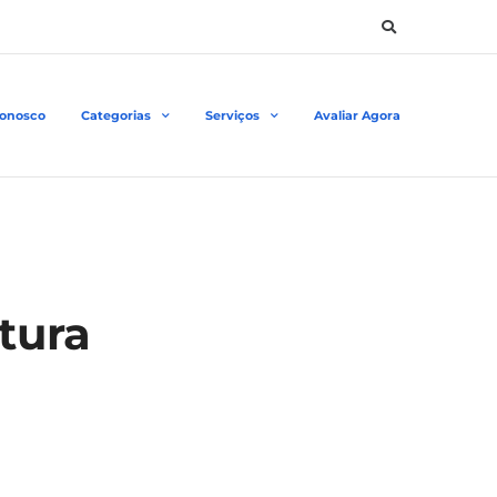
Conosco
Categorias
Serviços
Avaliar Agora
tura