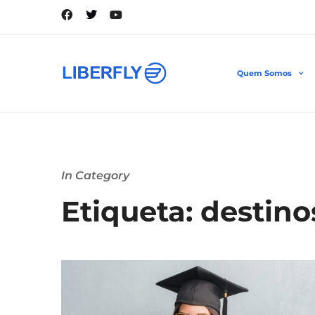
Quem Somos
In Category
Etiqueta: destin