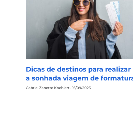
Dicas de destinos para realizar
a sonhada viagem de formatur
Gabriel Zanette Koehlert
16/09/2023