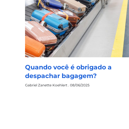
Quando você é obrigado a
despachar bagagem?
Gabriel Zanette Koehlert
08/06/2025