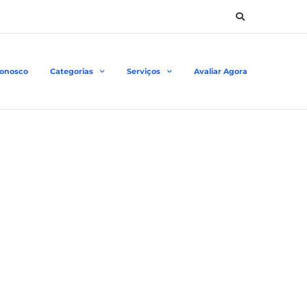
Conosco
Categorias
Serviços
Avaliar Agora