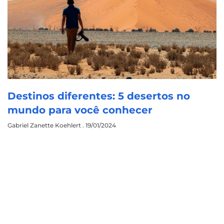
Destinos diferentes: 5 desertos no
mundo para você conhecer
Gabriel Zanette Koehlert
19/01/2024