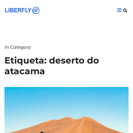
In Category
Etiqueta: deserto do
atacama