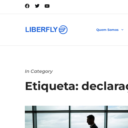
Quem Somos
In Category
Etiqueta: declar