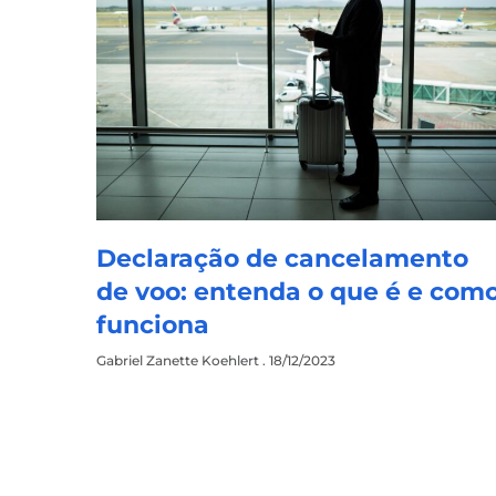
Declaração de cancelamento
de voo: entenda o que é e com
funciona
Gabriel Zanette Koehlert
18/12/2023