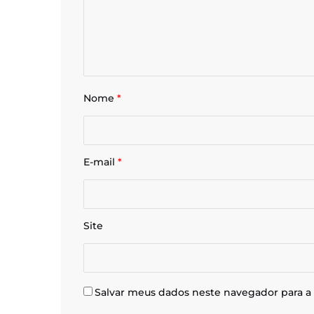
Nome
*
E-mail
*
Site
Salvar meus dados neste navegador para a