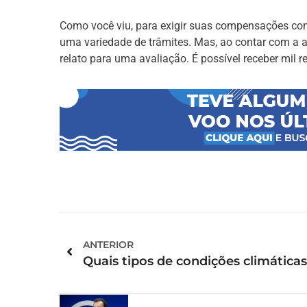
Como você viu, para exigir suas compensações co
uma variedade de trâmites. Mas, ao contar com a 
relato para uma avaliação. É possível receber mil r
ANTERIOR