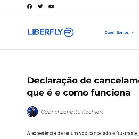
Quem Somos
Declaração de cancelam
que é e como funciona
Gabriel Zanette Koehlert
A experiência de ter um voo cancelado é frustran