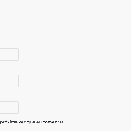
 próxima vez que eu comentar.