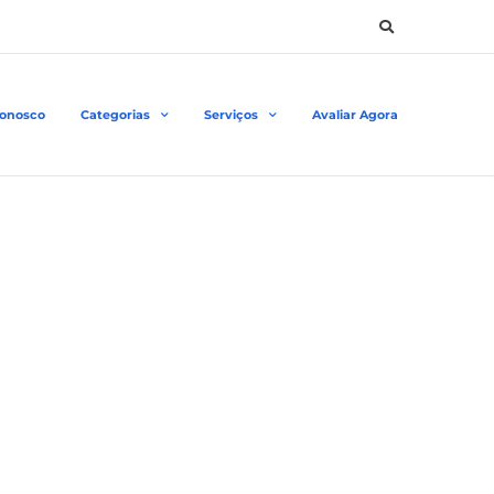
Conosco
Categorias
Serviços
Avaliar Agora