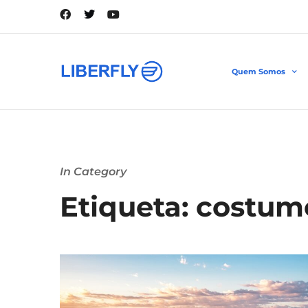
Quem Somos
In Category
Etiqueta: costume