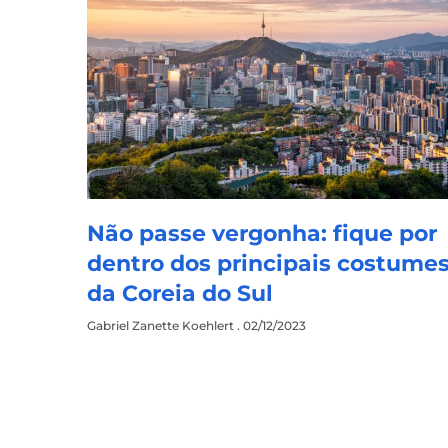
Não passe vergonha: fique por
dentro dos principais costume
da Coreia do Sul
Gabriel Zanette Koehlert
02/12/2023