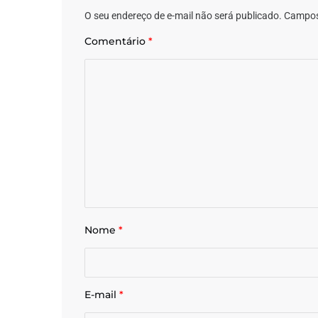
O seu endereço de e-mail não será publicado.
Campos
Comentário
*
Nome
*
E-mail
*