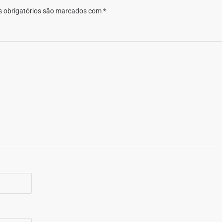
 obrigatórios são marcados com
*