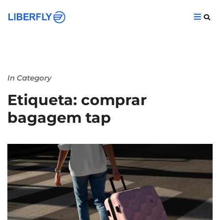
In Category
Etiqueta: comprar
bagagem tap