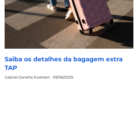
Saiba os detalhes da bagagem extra
TAP
Gabriel Zanette Koehlert
09/06/2025