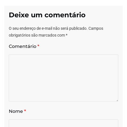
Deixe um comentário
O seu endereço de e-mail não será publicado.
Campos
obrigatórios são marcados com
*
Comentário
*
Nome
*