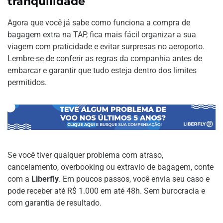
tranquilidade
Agora que você já sabe como funciona a compra de
bagagem extra na TAP, fica mais fácil organizar a sua
viagem com praticidade e evitar surpresas no aeroporto.
Lembre-se de conferir as regras da companhia antes de
embarcar e garantir que tudo esteja dentro dos limites
permitidos.
Se você tiver qualquer problema com atraso,
cancelamento, overbooking ou extravio de bagagem, conte
com a
Liberfly
. Em poucos passos, você envia seu caso e
pode receber até R$ 1.000 em até 48h. Sem burocracia e
com garantia de resultado.