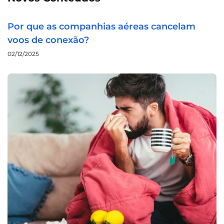
Por que as companhias aéreas cancelam
voos de conexão?
02/12/2025