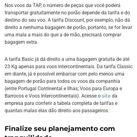
Nos voos da TAP, o número de peças que você poderá
transportar gratuitamente no porão depende da tarifa e do
destino do seu voo. A tarifa Discount, por exemplo, não dá
direito a nenhuma bagagem de porão, portanto, se for levar
uma mala a mais do que a de mão, precisará comprar
bagagem extra.
A tarifa Basic já dá direito a uma bagagem gratuita de até
23 Kg apenas para voos intercontinentais. Da tarifa Classic
em diante, já é possível embarcar com pelo menos uma
bagagem de porão para todos os voos da companhia
(entre Portugal Continental e Ilhas; Voos para Europa e
Barrocos e Voos Intercontinentais). Acesse o
site
da
empresa para conferir a tabela completa de tarifas e
quantas malas elas dão direito aos passageiros.
Finalize seu planejamento com