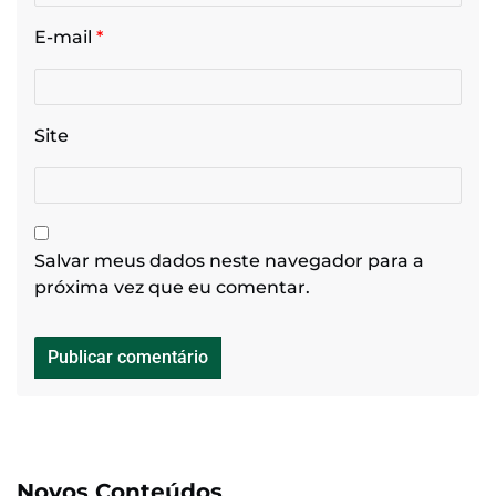
E-mail
*
Site
Salvar meus dados neste navegador para a
próxima vez que eu comentar.
Novos Conteúdos