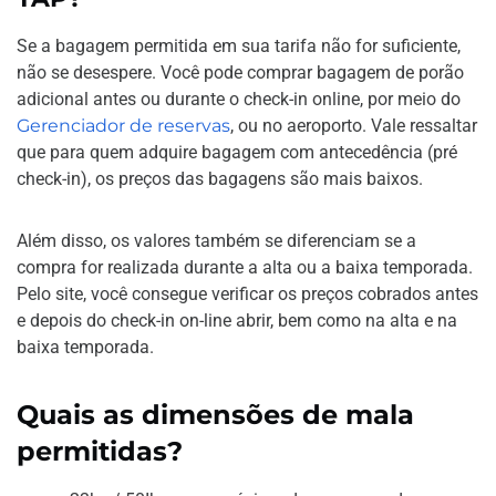
Se a bagagem permitida em sua tarifa não for suficiente,
não se desespere. Você pode comprar bagagem de porão
adicional antes ou durante o check-in online, por meio do
Gerenciador de reservas
, ou no aeroporto. Vale ressaltar
que para quem adquire bagagem com antecedência (pré
check-in), os preços das bagagens são mais baixos.
Além disso, os valores também se diferenciam se a
compra for realizada durante a alta ou a baixa temporada.
Pelo site, você consegue verificar os preços cobrados antes
e depois do check-in on-line abrir, bem como na alta e na
baixa temporada.
Quais as dimensões de mala
permitidas?