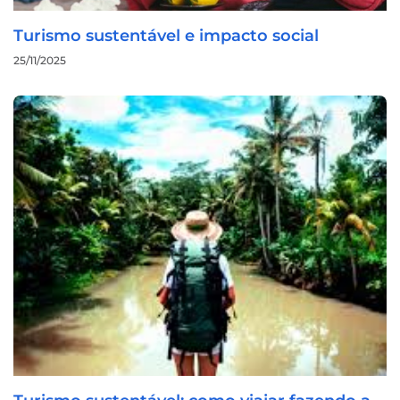
Turismo sustentável e impacto social
25/11/2025