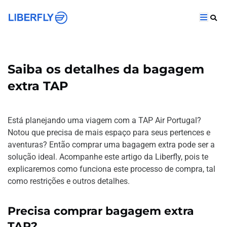
Saiba os detalhes da bagagem
extra TAP
Está planejando uma viagem com a TAP Air Portugal?
Notou que precisa de mais espaço para seus pertences e
aventuras? Então comprar uma bagagem extra pode ser a
solução ideal. Acompanhe este artigo da Liberfly, pois te
explicaremos como funciona este processo de compra, tal
como restrições e outros detalhes.
Precisa comprar bagagem extra
TAP?