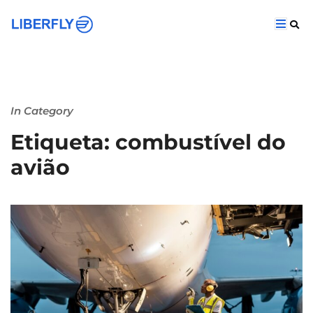
In Category
Etiqueta: combustível do
avião