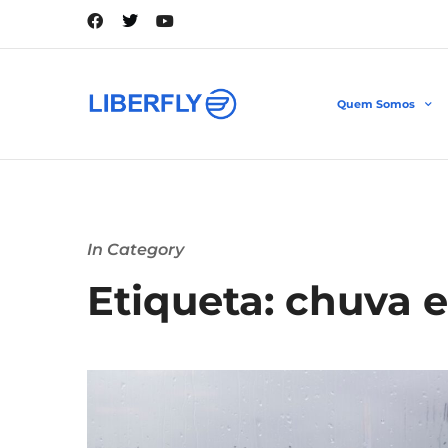
Quem Somos
In Category
Etiqueta: chuva 