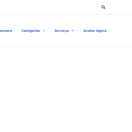
Conosco
Categorias
Serviços
Avaliar Agora