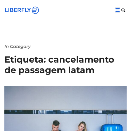
In Category
Etiqueta: cancelamento
de passagem latam