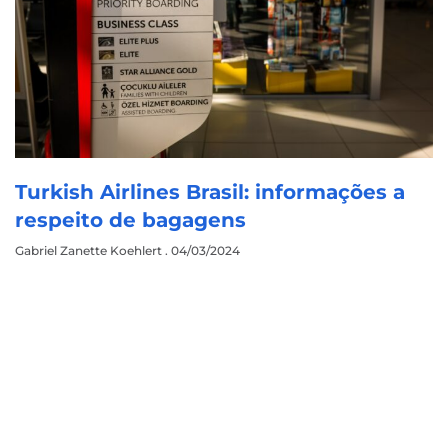
Turkish Airlines Brasil: informações a
respeito de bagagens
Gabriel Zanette Koehlert
04/03/2024