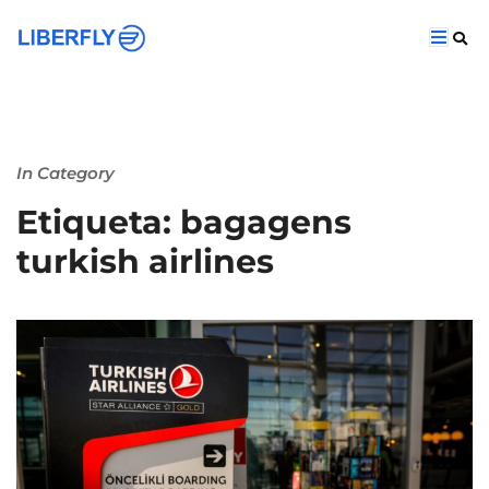
In Category
Etiqueta: bagagens
turkish airlines