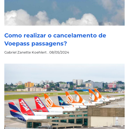
Como realizar o cancelamento de
Voepass passagens?
Gabriel Zanette Koehlert
08/05/2024