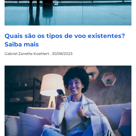
Quais são os tipos de voo existentes?
Saiba mais
Gabriel Zanette Koehlert
30/08/2023