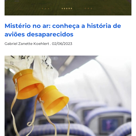
Mistério no ar: conheça a história de
aviões desaparecidos
Gabriel Zanette Koehlert
02/06/2023