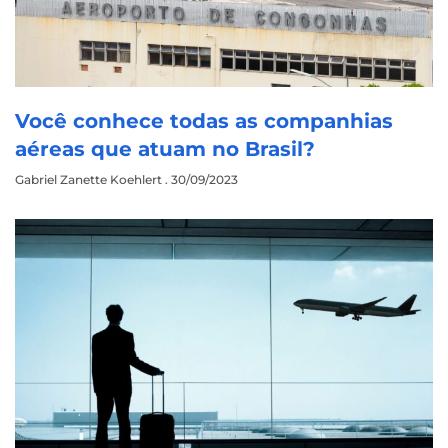
Você conhece todas as companhias
aéreas que atuam no Brasil?
Gabriel Zanette Koehlert
30/09/2023