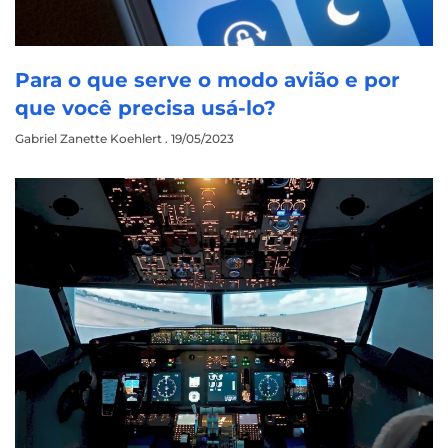
Para o que serve o modo avião e por
que você precisa usá-lo?
Gabriel Zanette Koehlert
19/05/2023