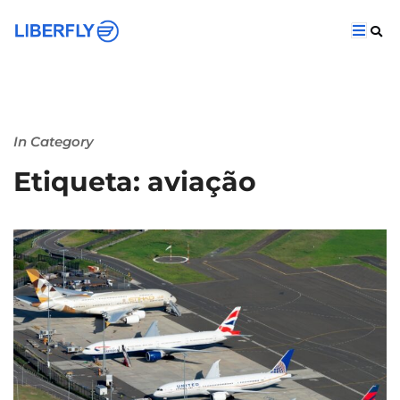
In Category
Etiqueta: aviação