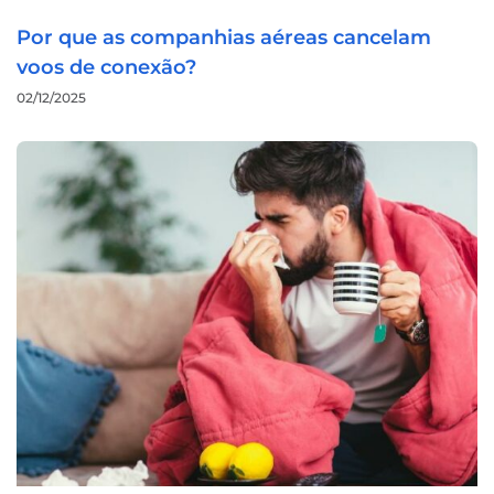
Por que as companhias aéreas cancelam
voos de conexão?
02/12/2025