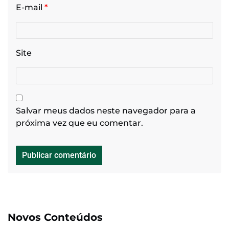
E-mail
*
Site
Salvar meus dados neste navegador para a
próxima vez que eu comentar.
Novos Conteúdos