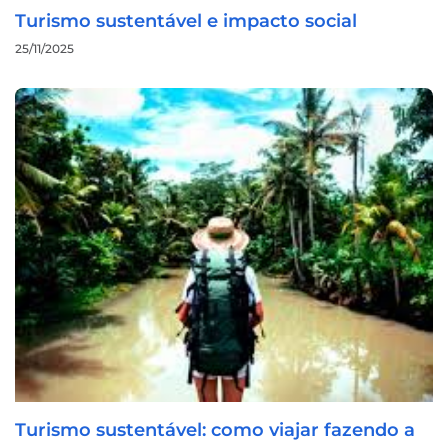
Turismo sustentável e impacto social
25/11/2025
Turismo sustentável: como viajar fazendo a