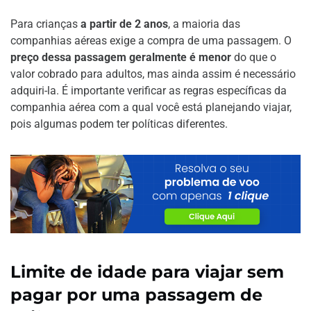
Para crianças
a partir de 2 anos
, a maioria das
companhias aéreas exige a compra de uma passagem. O
preço dessa passagem geralmente é menor
do que o
valor cobrado para adultos, mas ainda assim é necessário
adquiri-la. É importante verificar as regras específicas da
companhia aérea com a qual você está planejando viajar,
pois algumas podem ter políticas diferentes.
Limite de idade para viajar sem
pagar por uma passagem de