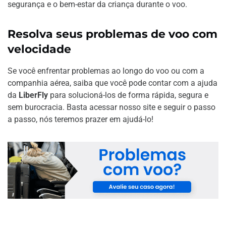
segurança e o bem-estar da criança durante o voo.
Resolva seus problemas de voo com
velocidade
Se você enfrentar problemas ao longo do voo ou com a
companhia aérea, saiba que você pode contar com a ajuda
da
LiberFly
para solucioná-los de forma rápida, segura e
sem burocracia. Basta acessar nosso site e seguir o passo
a passo, nós teremos prazer em ajudá-lo!