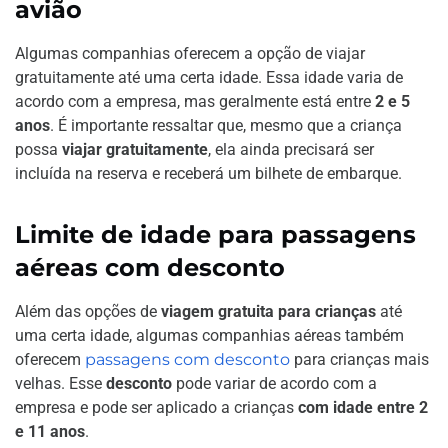
avião
Algumas companhias oferecem a opção de viajar
gratuitamente até uma certa idade. Essa idade varia de
acordo com a empresa, mas geralmente está entre
2 e 5
anos
. É importante ressaltar que, mesmo que a criança
possa
viajar gratuitamente
, ela ainda precisará ser
incluída na reserva e receberá um bilhete de embarque.
Limite de idade para passagens
aéreas com desconto
Além das opções de
viagem gratuita para crianças
até
uma certa idade, algumas companhias aéreas também
oferecem
passagens com desconto
para crianças mais
velhas. Esse
desconto
pode variar de acordo com a
empresa e pode ser aplicado a crianças
com idade entre 2
e 11 anos
.