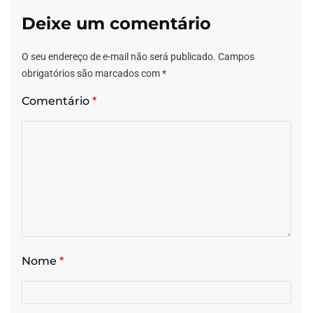
Deixe um comentário
O seu endereço de e-mail não será publicado.
Campos
obrigatórios são marcados com
*
Comentário
*
Nome
*