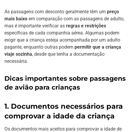
As passagens com desconto geralmente têm um
preço
mais baixo
em comparação com as passagens de adulto,
mas é importante verificar as
regras e restrições
específicas de cada companhia aérea. Algumas podem
exigir que a criança esteja acompanhada por um adulto
pagante, enquanto outras podem
permitir que a criança
viaje sozinha
, desde que tenha a documentação
necessária.
Dicas importantes sobre passagens
de avião para crianças
1. Documentos necessários para
comprovar a idade da criança
Os documentos mais aceitos para comprovar a idade de