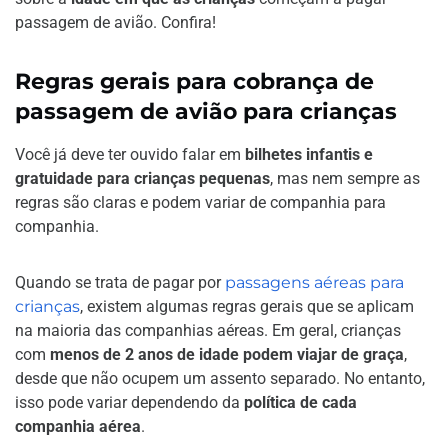
passagem de avião. Confira!
Regras gerais para cobrança de
passagem de avião para crianças
Você já deve ter ouvido falar em
bilhetes infantis e
gratuidade para crianças pequenas
, mas nem sempre as
regras são claras e podem variar de companhia para
companhia.
Quando se trata de pagar por
passagens aéreas para
crianças
, existem algumas regras gerais que se aplicam
na maioria das companhias aéreas. Em geral, crianças
com
menos de 2 anos de idade
podem viajar de graça
,
desde que não ocupem um assento separado. No entanto,
isso pode variar dependendo da
política de cada
companhia aérea
.