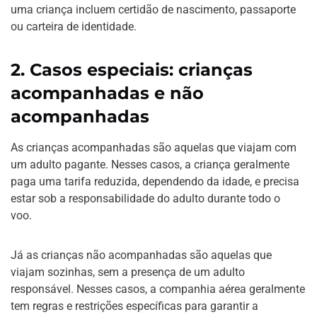
uma criança incluem certidão de nascimento, passaporte
ou carteira de identidade.
2. Casos especiais: crianças
acompanhadas e não
acompanhadas
As crianças acompanhadas são aquelas que viajam com
um adulto pagante. Nesses casos, a criança geralmente
paga uma tarifa reduzida, dependendo da idade, e precisa
estar sob a responsabilidade do adulto durante todo o
voo.
Já as crianças não acompanhadas são aquelas que
viajam sozinhas, sem a presença de um adulto
responsável. Nesses casos, a companhia aérea geralmente
tem regras e restrições específicas para garantir a