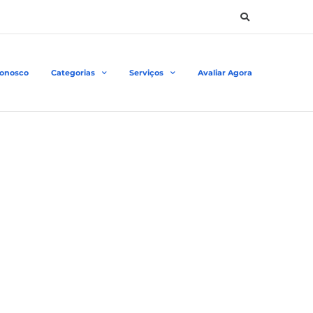
Conosco
Categorias
Serviços
Avaliar Agora