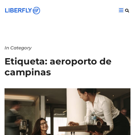
In Category
Etiqueta: aeroporto de
campinas