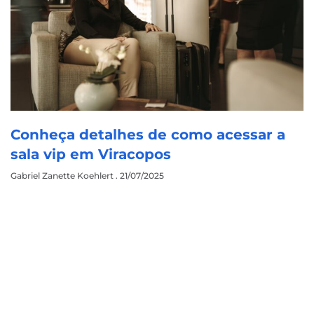
Conheça detalhes de como acessar a
sala vip em Viracopos
Gabriel Zanette Koehlert
21/07/2025